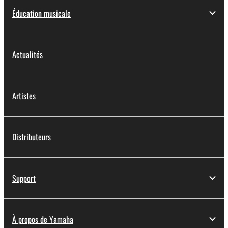
Éducation musicale
Actualités
Artistes
Distributeurs
Support
À propos de Yamaha