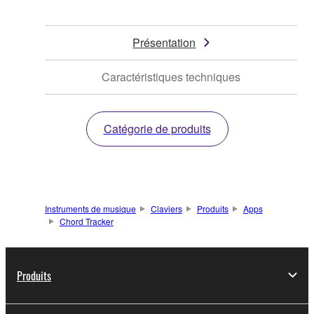
Présentation
Caractéristiques techniques
Catégorie de produits
Instruments de musique
Claviers
Produits
Apps
Chord Tracker
Produits