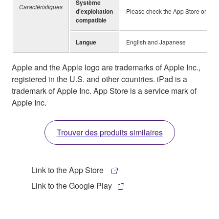
Système
Caractéristiques
d'exploitation
Please check the App Store or Goo
compatible
Langue
English and Japanese
Apple and the Apple logo are trademarks of Apple Inc.,
registered in the U.S. and other countries. iPad is a
trademark of Apple Inc. App Store is a service mark of
Apple Inc.
Trouver des produits similaires
Link to the App Store
Link to the Google Play