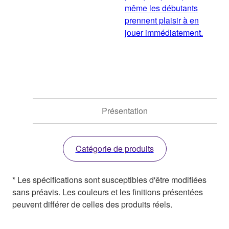
même les débutants
prennent plaisir à en
jouer immédiatement.
Présentation
Catégorie de produits
* Les spécifications sont susceptibles d'être modifiées
sans préavis. Les couleurs et les finitions présentées
peuvent différer de celles des produits réels.