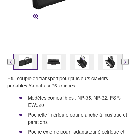
Étui souple de transport pour plusieurs claviers
portables Yamaha à 76 touches.
Modèles compatibles : NP-35, NP-32, PSR-
EW320
Pochette intérieure pour planche à musique et
partitions
Poche externe pour l'adaptateur électrique et