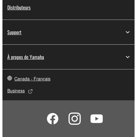
Distributeurs
Support
À propos de Yamaha
Canada - Français
Business