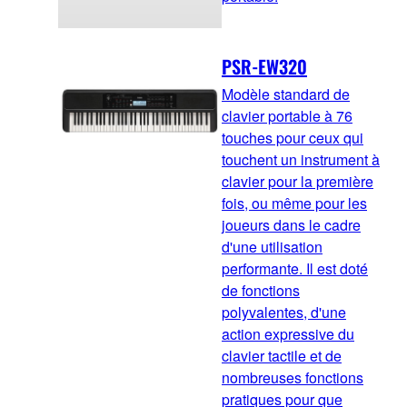
PSR-EW320
Modèle standard de
clavier portable à 76
touches pour ceux qui
touchent un instrument à
clavier pour la première
fois, ou même pour les
joueurs dans le cadre
d'une utilisation
performante. Il est doté
de fonctions
polyvalentes, d'une
action expressive du
clavier tactile et de
nombreuses fonctions
pratiques pour que