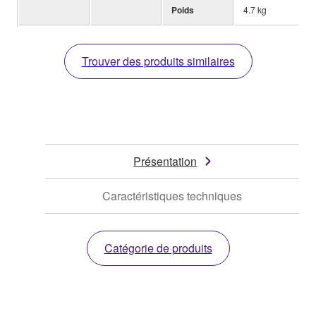
Poids
4.7 kg
Trouver des produits similaires
Présentation
Caractéristiques techniques
Catégorie de produits