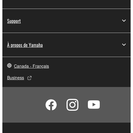
Support
À propos de Yamaha
Canada - Français
Business