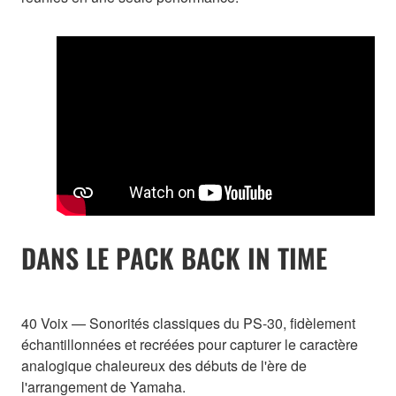
DANS LE PACK BACK IN TIME
40 Voix — Sonorités classiques du PS-30, fidèlement
échantillonnées et recréées pour capturer le caractère
analogique chaleureux des débuts de l'ère de
l'arrangement de Yamaha.