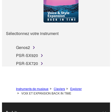
Sélectionnez votre instrument
Genos2
PSR-SX920
PSR-SX720
Instruments de musique
Claviers
Explorer
VOIX ET EXPANSION BACK IN TIME