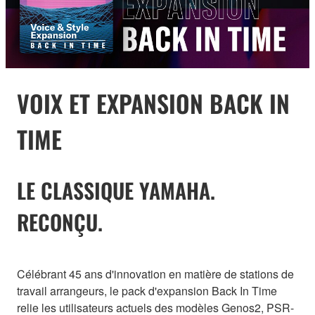
VOIX ET EXPANSION BACK IN
TIME
LE CLASSIQUE YAMAHA.
RECONÇU.
Célébrant 45 ans d'innovation en matière de stations de
travail arrangeurs, le pack d'expansion Back In Time
relie les utilisateurs actuels des modèles Genos2, PSR-