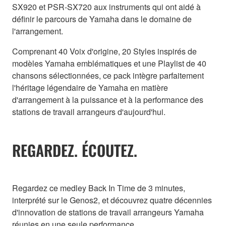
SX920 et PSR-SX720 aux instruments qui ont aidé à
définir le parcours de Yamaha dans le domaine de
l'arrangement.
Comprenant 40 Voix d'origine, 20 Styles inspirés de
modèles Yamaha emblématiques et une Playlist de 40
chansons sélectionnées, ce pack intègre parfaitement
l'héritage légendaire de Yamaha en matière
d'arrangement à la puissance et à la performance des
stations de travail arrangeurs d'aujourd'hui.
REGARDEZ. ÉCOUTEZ.
Regardez ce medley Back In Time de 3 minutes,
interprété sur le Genos2, et découvrez quatre décennies
d'innovation de stations de travail arrangeurs Yamaha
réunies en une seule performance.