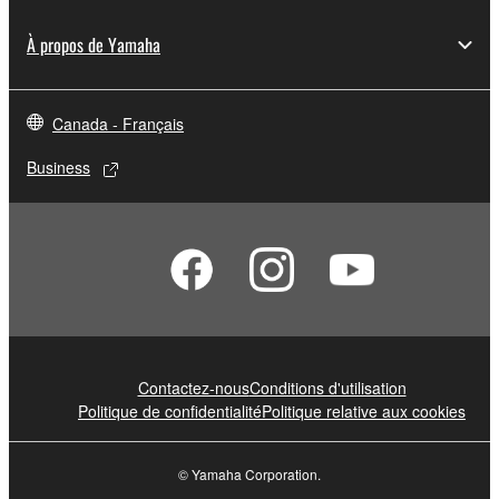
À propos de Yamaha
Canada - Français
Business
Contactez-nous
Conditions d'utilisation
Politique de confidentialité
Politique relative aux cookies
© Yamaha Corporation.