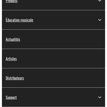
Produits
Éducation musicale
Actualités
Artistes
Distributeurs
Support