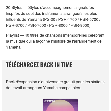
20 Styles — Styles d'accompagnement signatures
inspirés de sept des instruments arrangeurs les plus
influents de Yamaha (PS-30 / PSR-1700 / PSR-5700 /
PSR-6700 / PSR-7000 / PSR-8000 / PSR-9000).
Playlist — 40 titres de chansons intemporelles célébrant
la musique qui a façonné l'histoire de l'arrangement de
Yamaha.
TÉLÉCHARGEZ BACK IN TIME
Pack d'expansion d'anniversaire gratuit pour les stations
de travail arrangeurs Yamaha compatibles.