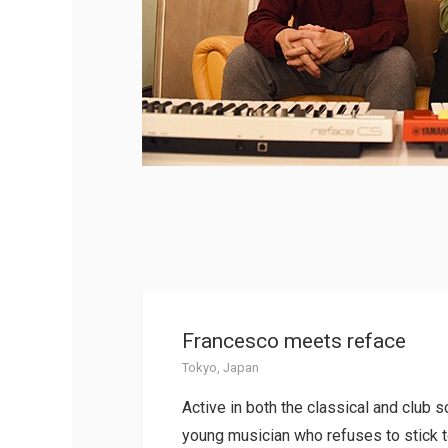
Francesco meets reface
Tokyo, Japan
Active in both the classical and club 
young musician who refuses to stick t