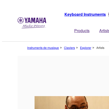
Keyboard Instruments
Products
Artist
Instruments de musique
Claviers
Explorer
Artists