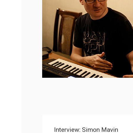
Interview: Simon Mavin