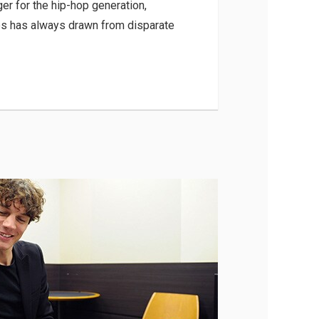
ger for the hip-hop generation,
s has always drawn from disparate