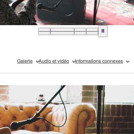
Galerie
Audio et vidéo
Informations connexes