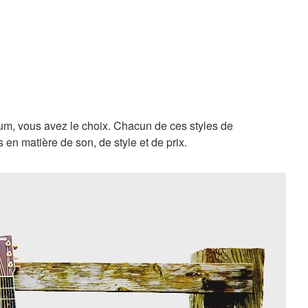
ium, vous avez le choix. Chacun de ces styles de
en matière de son, de style et de prix.