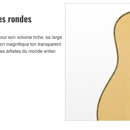
es rondes
our son volume riche, sa large
on magnifique ton transparent
des artistes du monde entier.