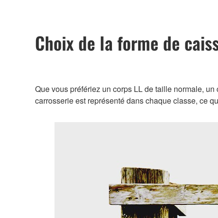
Choix de la forme de caiss
Que vous préfériez un corps LL de taille normale, un 
carrosserie est représenté dans chaque classe, ce qui