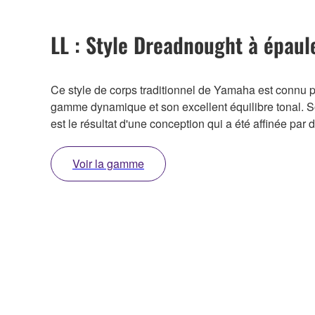
LL : Style Dreadnought à épaul
Ce style de corps traditionnel de Yamaha est connu p
gamme dynamique et son excellent équilibre tonal. S
est le résultat d'une conception qui a été affinée par 
Voir la gamme