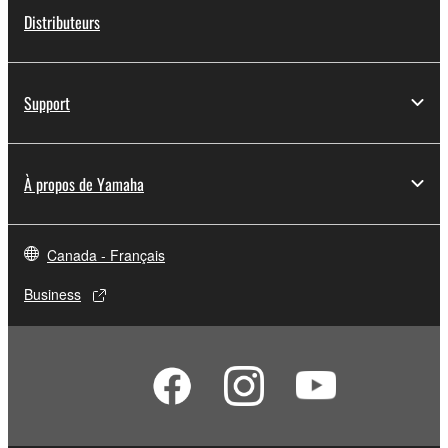
Distributeurs
Support
À propos de Yamaha
Canada - Français
Business