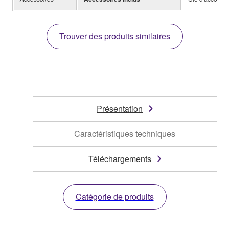
Trouver des produits similaires
Présentation
Caractéristiques techniques
Téléchargements
Catégorie de produits