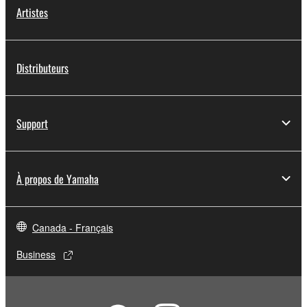
Artistes
Distributeurs
Support
À propos de Yamaha
Canada - Français
Business