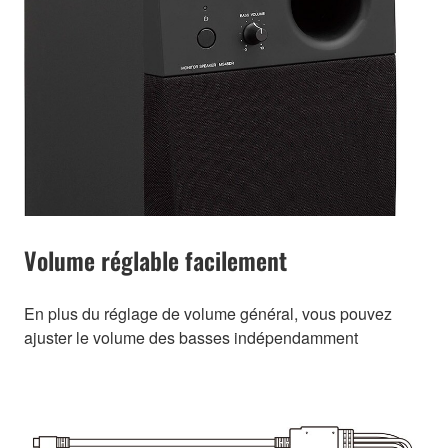
Volume réglable facilement
En plus du réglage de volume général, vous pouvez
ajuster le volume des basses indépendamment