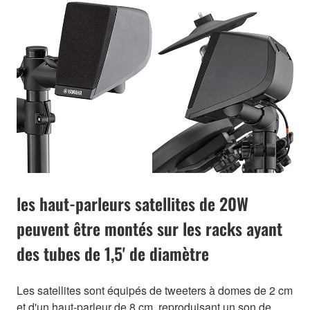
les haut-parleurs satellites de 20W
peuvent être montés sur les racks ayant
des tubes de 1,5' de diamètre
Les satellites sont équipés de tweeters à domes de 2 cm
et d'un haut-parleur de 8 cm, reproduisant un son de