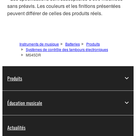
sans préavis. Les couleurs et les finitions présentées
peuvent différer de celles des produits réels.
Instruments de musique
Batteries
Produits
Systèmes de contrôle des tambours électroniques
MS45DR
Produits
Éducation musicale
Actualités