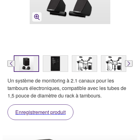
Un système de monitoring à 2.1 canaux pour les
tambours électroniques, compatible avec les tubes de
1,5 pouce de diamètre du rack à tambours.
Enregistrement produit