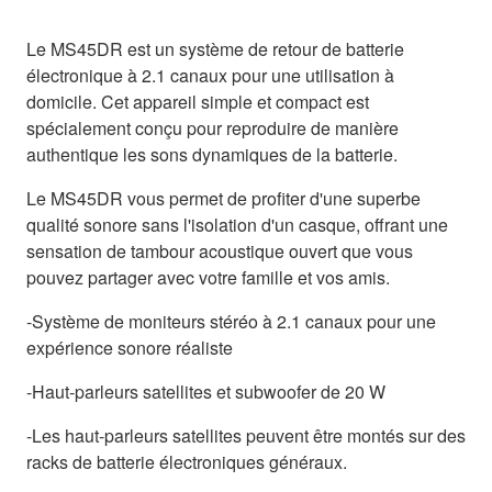
Le MS45DR est un système de retour de batterie
électronique à 2.1 canaux pour une utilisation à
domicile. Cet appareil simple et compact est
spécialement conçu pour reproduire de manière
authentique les sons dynamiques de la batterie.
Le MS45DR vous permet de profiter d'une superbe
qualité sonore sans l'isolation d'un casque, offrant une
sensation de tambour acoustique ouvert que vous
pouvez partager avec votre famille et vos amis.
-Système de moniteurs stéréo à 2.1 canaux pour une
expérience sonore réaliste
-Haut-parleurs satellites et subwoofer de 20 W
-Les haut-parleurs satellites peuvent être montés sur des
racks de batterie électroniques généraux.