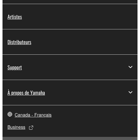
Artistes
Distributeurs
Support
À propos de Yamaha
Canada - Français
Business