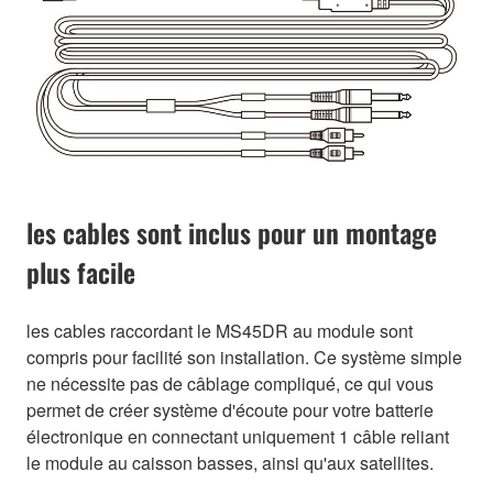
les cables sont inclus pour un montage
plus facile
les cables raccordant le MS45DR au module sont
compris pour facilité son installation. Ce système simple
ne nécessite pas de câblage compliqué, ce qui vous
permet de créer système d'écoute pour votre batterie
électronique en connectant uniquement 1 câble reliant
le module au caisson basses, ainsi qu'aux satellites.