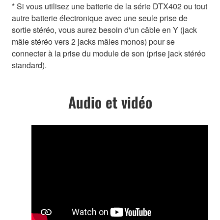
* Si vous utilisez une batterie de la série DTX402 ou tout
autre batterie électronique avec une seule prise de
sortie stéréo, vous aurez besoin d'un câble en Y (jack
mâle stéréo vers 2 jacks mâles monos) pour se
connecter à la prise du module de son (prise jack stéréo
standard).
Audio et vidéo