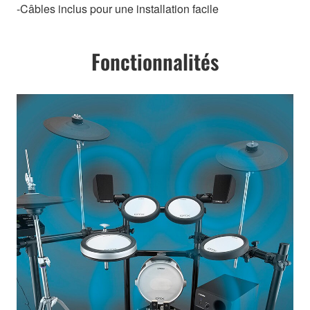
-Câbles inclus pour une installation facile
Fonctionnalités