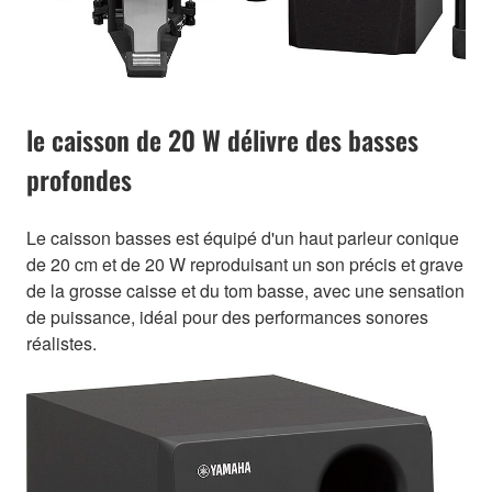
le caisson de 20 W délivre des basses
profondes
Le caisson basses est équipé d'un haut parleur conique
de 20 cm et de 20 W reproduisant un son précis et grave
de la grosse caisse et du tom basse, avec une sensation
de puissance, idéal pour des performances sonores
réalistes.