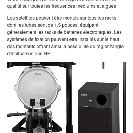
qualité sur toutes les fréquences médiums et aiguës
Les satellites peuvent être montés sur tous les racks
dont les tubes sont de 1,5 pouces, équipant
généralement les racks de batteries électroniques. Les
systèmes de fixation peuvent etre installés sur le haut
des montants offrant ainsi la possibilité de régler l'angle
d'inclinaison des HP.