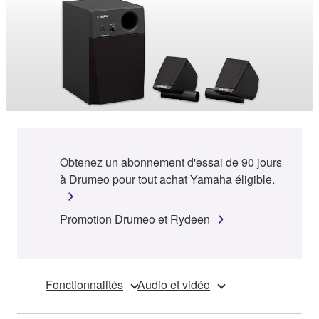
Obtenez un abonnement d'essai de 90 jours
à Drumeo pour tout achat Yamaha éligible.
Promotion Drumeo et Rydeen
Fonctionnalités
Audio et vidéo