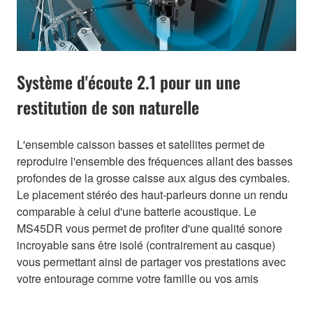
Système d'écoute 2.1 pour un une
restitution de son naturelle
L'ensemble caisson basses et satellites permet de
reproduire l'ensemble des fréquences allant des basses
profondes de la grosse caisse aux aigus des cymbales.
Le placement stéréo des haut-parleurs donne un rendu
comparable à celui d'une batterie acoustique. Le
MS45DR vous permet de profiter d'une qualité sonore
incroyable sans être isolé (contrairement au casque)
vous permettant ainsi de partager vos prestations avec
votre entourage comme votre famille ou vos amis