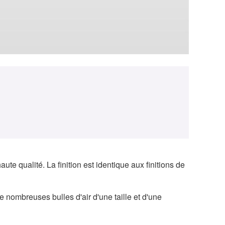
e qualité. La finition est identique aux finitions de
e nombreuses bulles d'air d'une taille et d'une