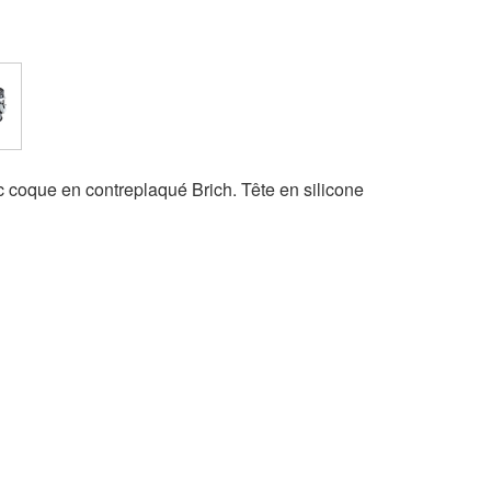
 coque en contreplaqué Brich. Tête en silicone