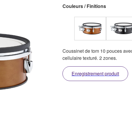
Couleurs / Finitions
Coussinet de tom 10 pouces avec
cellulaire texturé. 2 zones.
Enregistrement produit