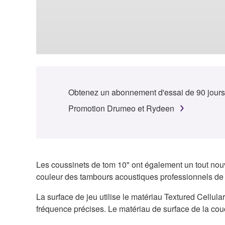
Obtenez un abonnement d'essai de 90 jours
Promotion Drumeo et Rydeen
Les coussinets de tom 10" ont également un tout nouve
couleur des tambours acoustiques professionnels d
La surface de jeu utilise le matériau Textured Cellul
fréquence précises. Le matériau de surface de la cou