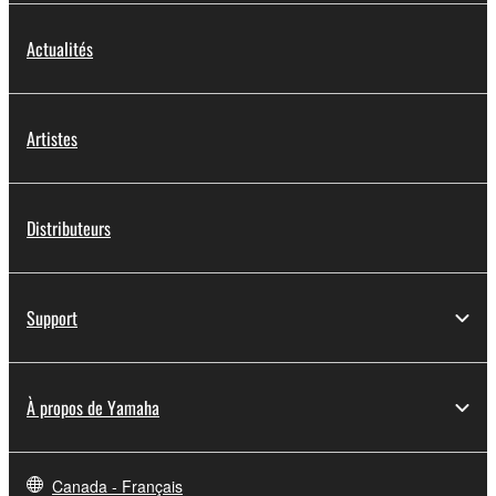
Actualités
Artistes
Distributeurs
Support
À propos de Yamaha
Canada - Français