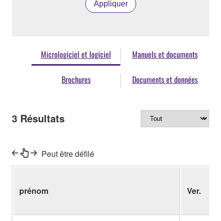
Appliquer
Micrologiciel et logiciel
Manuels et documents
Brochures
Documents et données
3
Résultats
Peut être défilé
prénom
Ver.