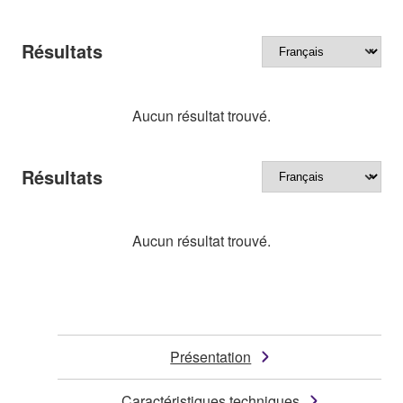
Résultats
Aucun résultat trouvé.
Résultats
Aucun résultat trouvé.
Présentation
Caractéristiques techniques