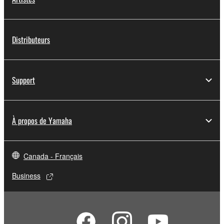
Distributeurs
Support
À propos de Yamaha
Canada - Français
Business