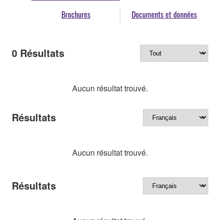
Brochures
Documents et données
0
Résultats
Aucun résultat trouvé.
Résultats
Aucun résultat trouvé.
Résultats