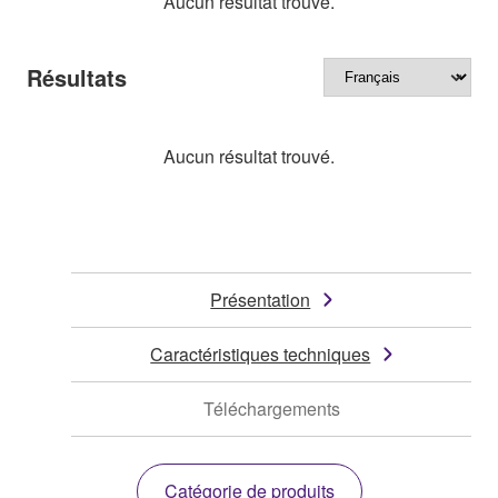
Aucun résultat trouvé.
Résultats
Aucun résultat trouvé.
Présentation
Caractéristiques techniques
Téléchargements
Catégorie de produits