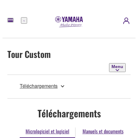
Menu
Tour Custom
Menu
Téléchargements
Téléchargements
Micrologiciel et logiciel
Manuels et documents