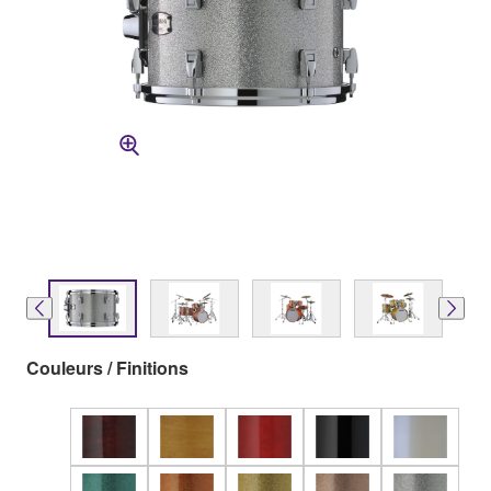
Couleurs / Finitions