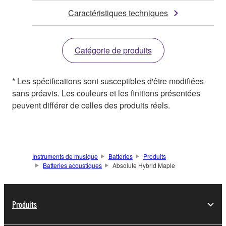
Caractéristiques techniques
Catégorie de produits
* Les spécifications sont susceptibles d'être modifiées
sans préavis. Les couleurs et les finitions présentées
peuvent différer de celles des produits réels.
Instruments de musique
Batteries
Produits
Batteries acoustiques
Absolute Hybrid Maple
Produits