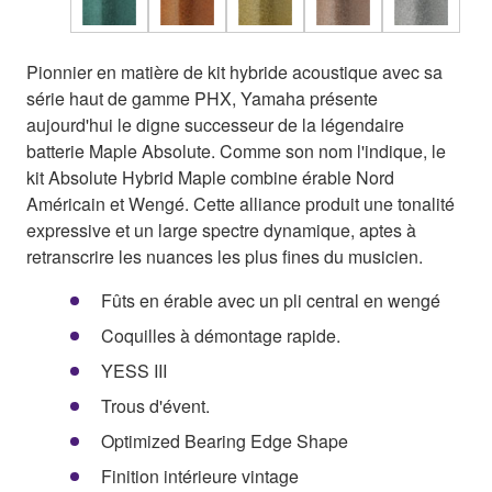
Pionnier en matière de kit hybride acoustique avec sa
série haut de gamme PHX, Yamaha présente
aujourd'hui le digne successeur de la légendaire
batterie Maple Absolute. Comme son nom l'indique, le
kit Absolute Hybrid Maple combine érable Nord
Américain et Wengé. Cette alliance produit une tonalité
expressive et un large spectre dynamique, aptes à
retranscrire les nuances les plus fines du musicien.
Fûts en érable avec un pli central en wengé
Coquilles à démontage rapide.
YESS III
Trous d'évent.
Optimized Bearing Edge Shape
Finition intérieure vintage