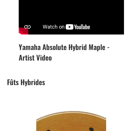
Yamaha Absolute Hybrid Maple -
Artist Video
Fûts Hybrides