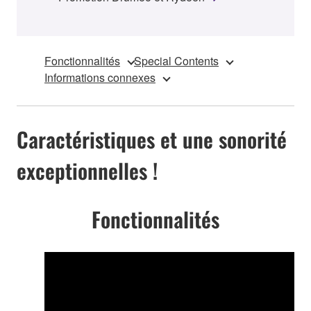
Fonctionnalités
Special Contents
Informations connexes
Caractéristiques et une sonorité
exceptionnelles !
Fonctionnalités