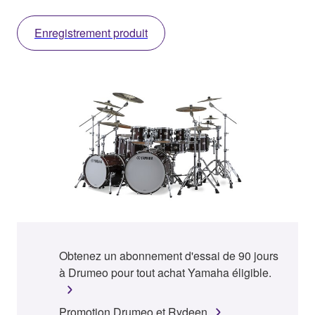
Enregistrement produit
Obtenez un abonnement d'essai de 90 jours
à Drumeo pour tout achat Yamaha éligible.
Promotion Drumeo et Rydeen