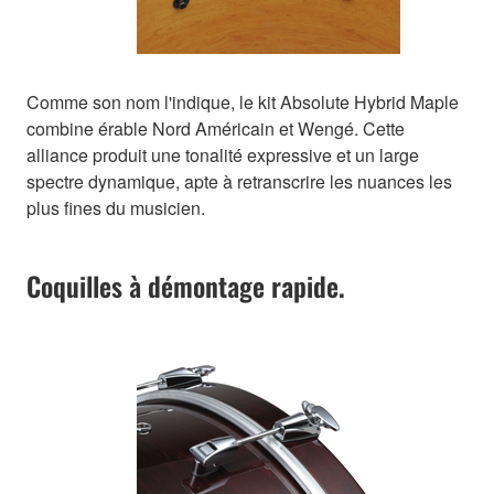
Comme son nom l'indique, le kit Absolute Hybrid Maple
combine érable Nord Américain et Wengé. Cette
alliance produit une tonalité expressive et un large
spectre dynamique, apte à retranscrire les nuances les
plus fines du musicien.
Coquilles à démontage rapide.