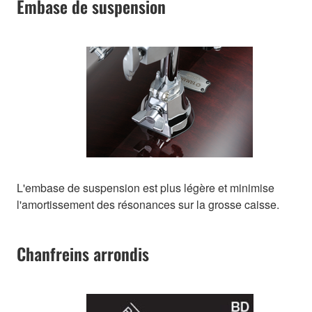
Embase de suspension
L'embase de suspension est plus légère et minimise
l'amortissement des résonances sur la grosse caisse.
Chanfreins arrondis