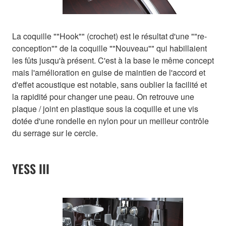
La coquille ""Hook"" (crochet) est le résultat d'une ""re-
conception"" de la coquille ""Nouveau"" qui habillaient
les fûts jusqu'à présent. C'est à la base le même concept
mais l'amélioration en guise de maintien de l'accord et
d'effet acoustique est notable, sans oublier la facilité et
la rapidité pour changer une peau. On retrouve une
plaque / joint en plastique sous la coquille et une vis
dotée d'une rondelle en nylon pour un meilleur contrôle
du serrage sur le cercle.
YESS III