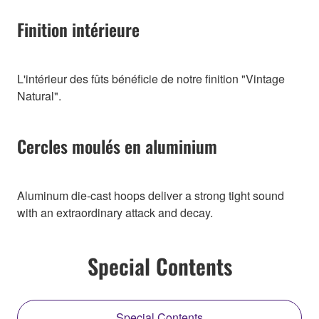
Finition intérieure
L'intérieur des fûts bénéficie de notre finition "Vintage
Natural".
Cercles moulés en aluminium
Aluminum die-cast hoops deliver a strong tight sound
with an extraordinary attack and decay.
Special Contents
Special Contents