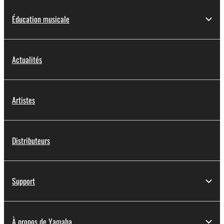
Éducation musicale
Actualités
Artistes
Distributeurs
Support
À propos de Yamaha