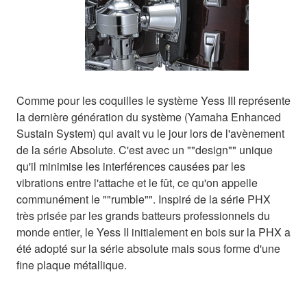
Comme pour les coquilles le système Yess III représente
la dernière génération du système (Yamaha Enhanced
Sustain System) qui avait vu le jour lors de l'avènement
de la série Absolute. C'est avec un ""design"" unique
qu'il minimise les interférences causées par les
vibrations entre l'attache et le fût, ce qu'on appelle
communément le ""rumble"". Inspiré de la série PHX
très prisée par les grands batteurs professionnels du
monde entier, le Yess II initialement en bois sur la PHX a
été adopté sur la série absolute mais sous forme d'une
fine plaque métallique.