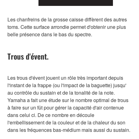
Les chanfreins de la grosse caisse diffèrent des autres
toms. Cette surface arrondie permet d'obtenir une plus
belle présence dans le bas du spectre.
Trous d'évent.
Les trous d'évent jouent un rôle très important depuis
l'instant de la frappe (ou l'impact de la baguette) jusqu'
au contrôle du sustain et de la tonalité de la note.
Yamaha a fait une étude sur le nombre optimal de trous
à faire sur un fût pour gérer la capacité d'air contenue
dans celui ci. De ce nombre en découle
l'embellissement de la couleur et de la chaleur du son
dans les fréquences bas-médium mais aussi du sustain.