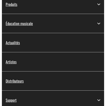
Produits
Éducation musicale
Actualités
Artistes
Distributeurs
Support