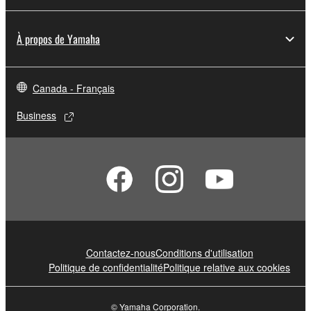
À propos de Yamaha
Canada - Français
Business
Contactez-nous
Conditions d'utilisation
Politique de confidentialité
Politique relative aux cookies
© Yamaha Corporation.