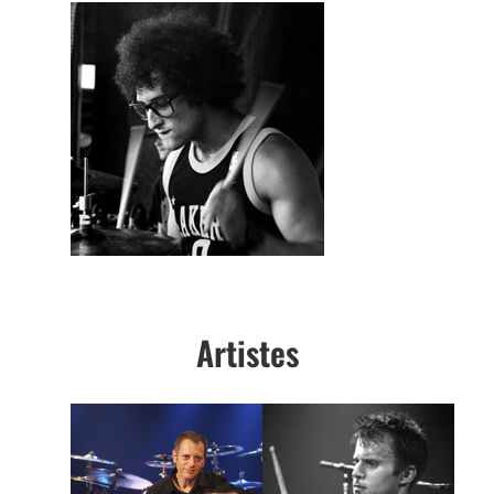
Artistes