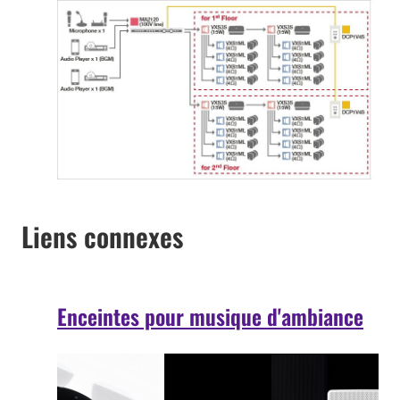
Liens connexes
Enceintes pour musique d'ambiance