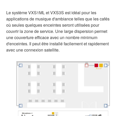
Le système VXS1ML et VXS3S est idéal pour les
applications de musique d'ambiance telles que les cafés
où seules quelques enceintes seront utilisées pour
couvrir la zone de service. Une large dispersion permet
une couverture efficace avec un nombre minimum
d'enceintes. Il peut être installé facilement et rapidement
avec une connexion satellite.