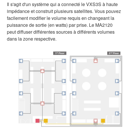
Il s'agit d'un système qui a connecté le VXS3S à haute
impédance et construit plusieurs satellites. Vous pouvez
facilement modifier le volume requis en changeant la
puissance de sortie (en watts) par prise. Le MA2120
peut diffuser différentes sources à différents volumes
dans la zone respective.