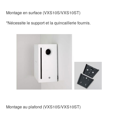
Montage en surface (VXS10S/VXS10ST)
*Nécessite le support et la quincaillerie fournis.
Montage au plafond (VXS10S/VXS10ST)