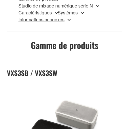
Studio de mixage numérique série N
Caractéristiques
Systèmes
Informations connexes
Gamme de produits
VXS3SB / VXS3SW