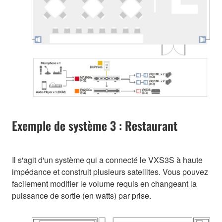
Exemple de système 3 : Restaurant
Il s'agit d'un système qui a connecté le VXS3S à haute
impédance et construit plusieurs satellites. Vous pouvez
facilement modifier le volume requis en changeant la
puissance de sortie (en watts) par prise.