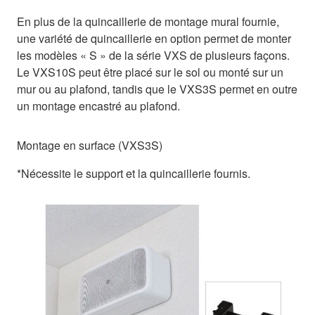
En plus de la quincaillerie de montage mural fournie,
une variété de quincaillerie en option permet de monter
les modèles « S » de la série VXS de plusieurs façons.
Le VXS10S peut être placé sur le sol ou monté sur un
mur ou au plafond, tandis que le VXS3S permet en outre
un montage encastré au plafond.
Montage en surface (VXS3S)
*Nécessite le support et la quincaillerie fournis.