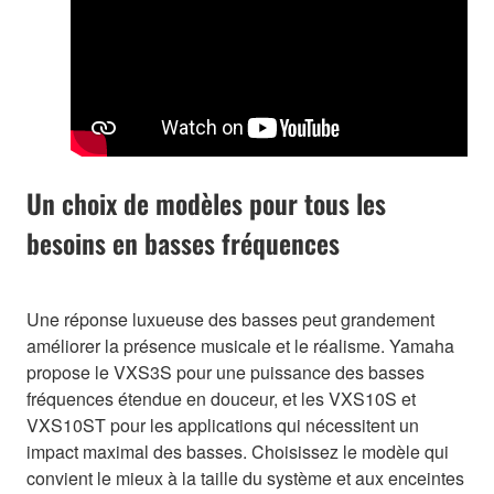
Un choix de modèles pour tous les
besoins en basses fréquences
Une réponse luxueuse des basses peut grandement
améliorer la présence musicale et le réalisme. Yamaha
propose le VXS3S pour une puissance des basses
fréquences étendue en douceur, et les VXS10S et
VXS10ST pour les applications qui nécessitent un
impact maximal des basses. Choisissez le modèle qui
convient le mieux à la taille du système et aux enceintes