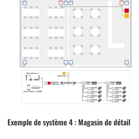
Exemple de système 4 : Magasin de détail