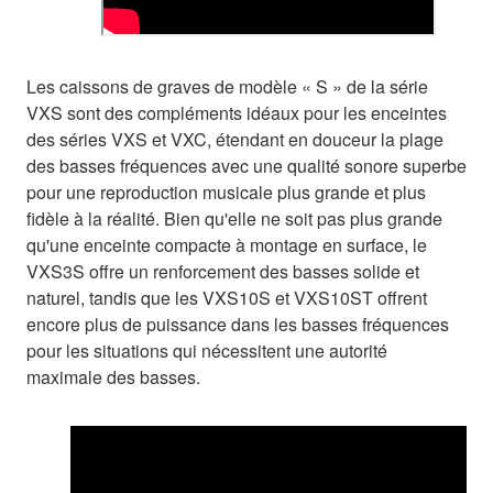
Les caissons de graves de modèle « S » de la série
VXS sont des compléments idéaux pour les enceintes
des séries VXS et VXC, étendant en douceur la plage
des basses fréquences avec une qualité sonore superbe
pour une reproduction musicale plus grande et plus
fidèle à la réalité. Bien qu'elle ne soit pas plus grande
qu'une enceinte compacte à montage en surface, le
VXS3S offre un renforcement des basses solide et
naturel, tandis que les VXS10S et VXS10ST offrent
encore plus de puissance dans les basses fréquences
pour les situations qui nécessitent une autorité
maximale des basses.