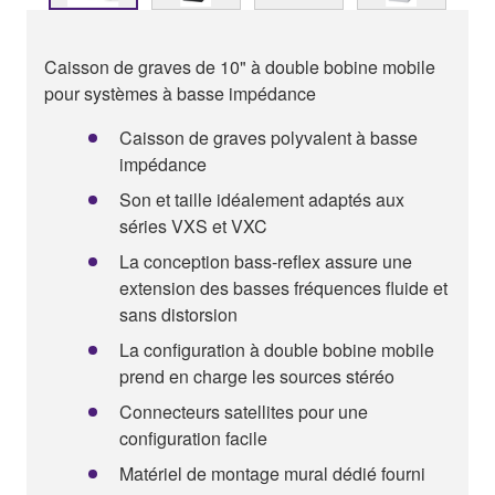
Caisson de graves de 10" à double bobine mobile
pour systèmes à basse impédance
Caisson de graves polyvalent à basse
impédance
Son et taille idéalement adaptés aux
séries VXS et VXC
La conception bass-reflex assure une
extension des basses fréquences fluide et
sans distorsion
La configuration à double bobine mobile
prend en charge les sources stéréo
Connecteurs satellites pour une
configuration facile
Matériel de montage mural dédié fourni