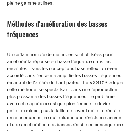
pleine gamme utilisés.
Méthodes d'amélioration des basses
fréquences
Un certain nombre de méthodes sont utilisées pour
améliorer la réponse en basse fréquence dans les
enceintes. Dans les conceptions bass-reflex, un évent
accordé dans l'enceinte amplifie les basses fréquences
émanant de l'arrière du haut-parleur. Le VXS10S adopte
cette méthode, se spécialisant dans une reproduction
plus puissante des basses fréquences. Le problème
avec cette approche est que plus l'enceinte devient
petite ou mince, plus la taille de l'évent doit être réduite
en conséquence, ce qui entraîne une résistance accrue
et une amélioration des basses réduite en conséquence.