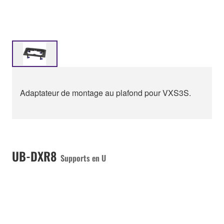
Adaptateur de montage au plafond pour VXS3S.
UB-DXR8
Supports en U