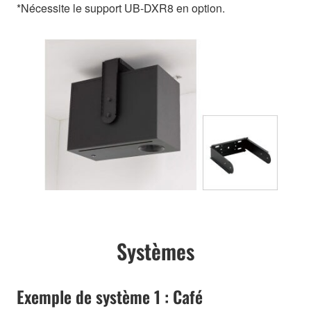
*Nécessite le support UB-DXR8 en option.
Systèmes
Exemple de système 1 : Café