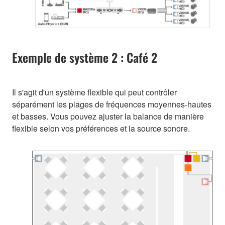
Exemple de système 2 : Café 2
Il s'agit d'un système flexible qui peut contrôler
séparément les plages de fréquences moyennes-hautes
et basses. Vous pouvez ajuster la balance de manière
flexible selon vos préférences et la source sonore.