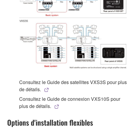
Consultez le Guide des satellites VXS3S pour plus
de détails.
Consultez le Guide de connexion VXS10S pour
plus de détails.
Options d'installation flexibles