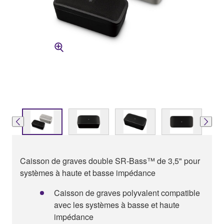
Caisson de graves double SR-Bass™ de 3,5" pour
systèmes à haute et basse impédance
Caisson de graves polyvalent compatible
avec les systèmes à basse et haute
impédance