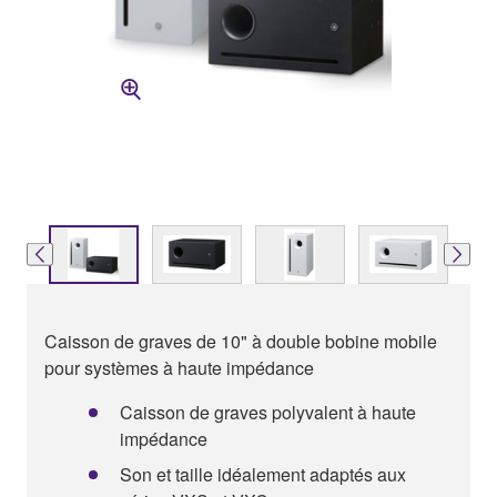
Caisson de graves de 10" à double bobine mobile
pour systèmes à haute impédance
Caisson de graves polyvalent à haute
impédance
Son et taille idéalement adaptés aux