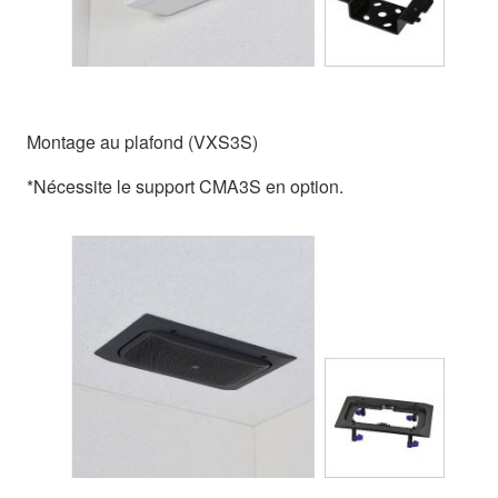
Montage au plafond (VXS3S)
*Nécessite le support CMA3S en option.