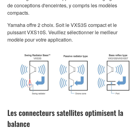
de conceptions d'enceintes, y compris les modèles
compacts.
Yamaha offre 2 choix. Soit le VXS3S compact et le
puissant VXS10S. Veuillez sélectionner le meilleur
modèle pour votre application.
Les connecteurs satellites optimisent la
balance