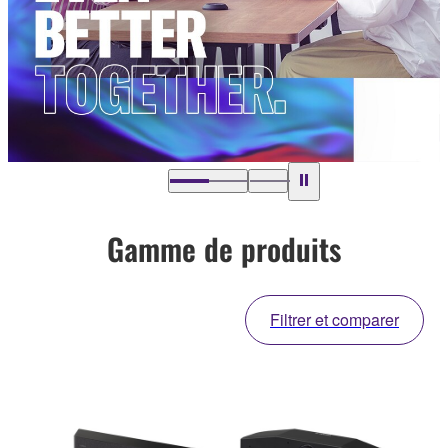
Gamme de produits
Filtrer et comparer