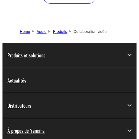
Home
Audio
Produits
Collaboration vidéo
Produits et solutions
Actualités
Distributeurs
À propos de Yamaha