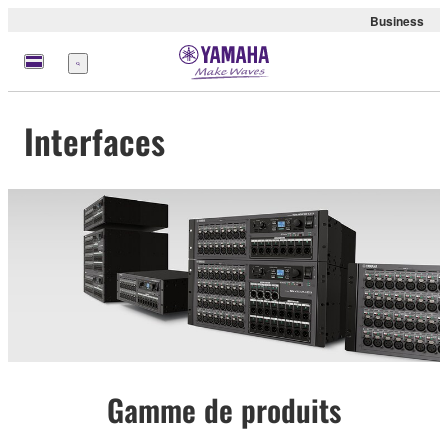
Business
Menu
Interfaces
Gamme de produits