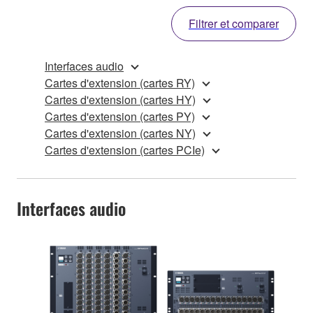
Filtrer et comparer
Interfaces audio
Cartes d'extension (cartes RY)
Cartes d'extension (cartes HY)
Cartes d'extension (cartes PY)
Cartes d'extension (cartes NY)
Cartes d'extension (cartes PCIe)
Interfaces audio