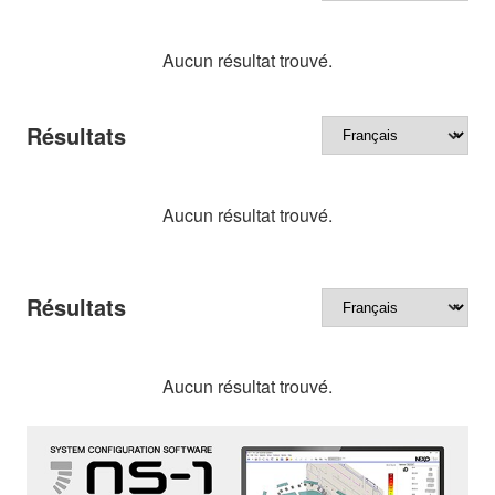
Aucun résultat trouvé.
Résultats
Aucun résultat trouvé.
Résultats
Aucun résultat trouvé.