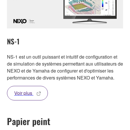
NS-1
NS-1 est un outil puissant et intuitif de configuration et
de simulation de systèmes permettant aux utilisateurs de
NEXO et de Yamaha de configurer et d'optimiser les
performances de divers systèmes NEXO et Yamaha.
Voir plus
Papier peint