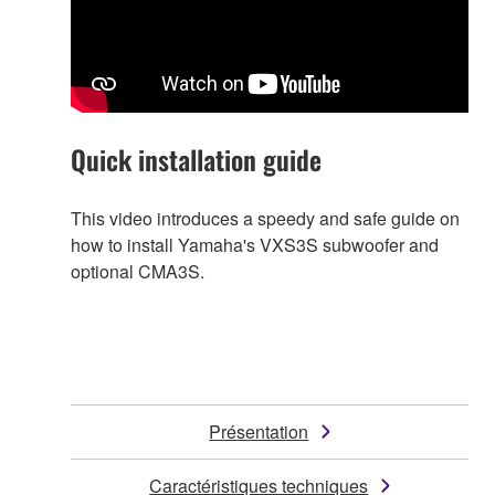
Quick installation guide
This video introduces a speedy and safe guide on
how to install Yamaha's VXS3S subwoofer and
optional CMA3S.
Présentation
Caractéristiques techniques