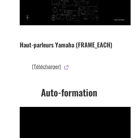
Haut-parleurs Yamaha (FRAME_EACH)
[Télécharger]
Auto-formation