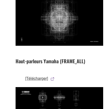
Haut-parleurs Yamaha (FRAME_ALL)
[Télécharger]