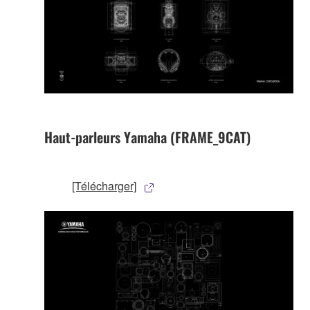
Haut-parleurs Yamaha (FRAME_9CAT)
[Télécharger]