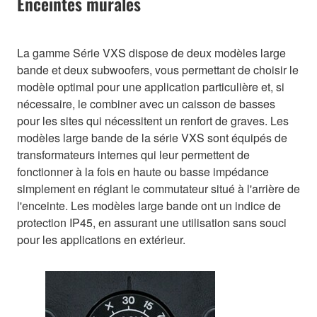
Enceintes murales
La gamme Série VXS dispose de deux modèles large
bande et deux subwoofers, vous permettant de choisir le
modèle optimal pour une application particulière et, si
nécessaire, le combiner avec un caisson de basses
pour les sites qui nécessitent un renfort de graves. Les
modèles large bande de la série VXS sont équipés de
transformateurs internes qui leur permettent de
fonctionner à la fois en haute ou basse impédance
simplement en réglant le commutateur situé à l'arrière de
l'enceinte. Les modèles large bande ont un indice de
protection IP45, en assurant une utilisation sans souci
pour les applications en extérieur.