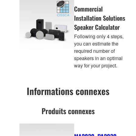
Commercial
Installation Solutions
Speaker Calculator
Following only 4 steps,
you can estimate the
required number of
speakers in an optimal
way for your project.
Informations connexes
Produits connexes