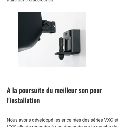
A la poursuite du meilleur son pour
l'installation
Nous avons développé les enceintes des séries VXC et
VXS afin de répondre à une demande sur le marché de