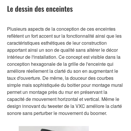
Le dessin des enceintes
Plusieurs aspects de la conception de ces enceintes
reflètent un fort accent sur la fonctionnalité ainsi que les
caractéristiques esthétiques de leur construction
apportant ainsi un son de qualité sans altérer le décor
intérieur de l'installation. Ce concept est visible dans la
conception hexagonale de la grille de l'enceinte qui
améliore réellement la clarté du son en augmentant le
taux d'ouverture. De même, la douceur des courbes
simple mais sophistiquée du boitier pour montage mural
permet un montage près du mur en préservant la
capacité de mouvement horizontal et vertical. Même le
design innovant du tweeter de la VXC améliore la clarté
sonore sans perturber le mouvement du boomer.