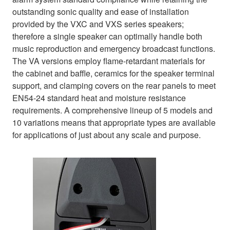
outstanding sonic quality and ease of installation
provided by the VXC and VXS series speakers;
therefore a single speaker can optimally handle both
music reproduction and emergency broadcast functions.
The VA versions employ flame-retardant materials for
the cabinet and baffle, ceramics for the speaker terminal
support, and clamping covers on the rear panels to meet
EN54-24 standard heat and moisture resistance
requirements. A comprehensive lineup of 5 models and
10 variations means that appropriate types are available
for applications of just about any scale and purpose.