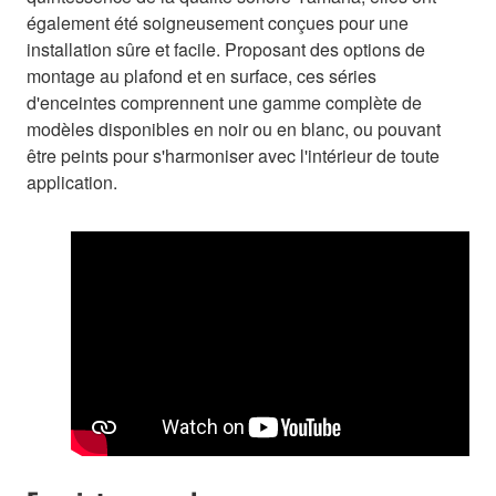
également été soigneusement conçues pour une
installation sûre et facile. Proposant des options de
montage au plafond et en surface, ces séries
d'enceintes comprennent une gamme complète de
modèles disponibles en noir ou en blanc, ou pouvant
être peints pour s'harmoniser avec l'intérieur de toute
application.