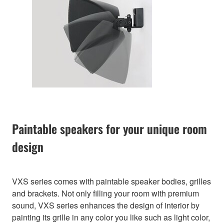
Paintable speakers for your unique room
design
VXS series comes with paintable speaker bodies, grilles
and brackets. Not only filling your room with premium
sound, VXS series enhances the design of interior by
painting its grille in any color you like such as light color,