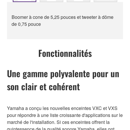
Boomer à cone de 5,25 pouces et tweeter à dôme
de 0,75 pouce
Fonctionnalités
Une gamme polyvalente pour un
son clair et cohérent
Yamaha a conçu les nouvelles enceintes VXC et VXS
pour répondre à une liste croissante d'applications sur le
marché de l'installation. Si ces enceintes offrent la
quintessence de la qualité sonore Yamaha, elles ont