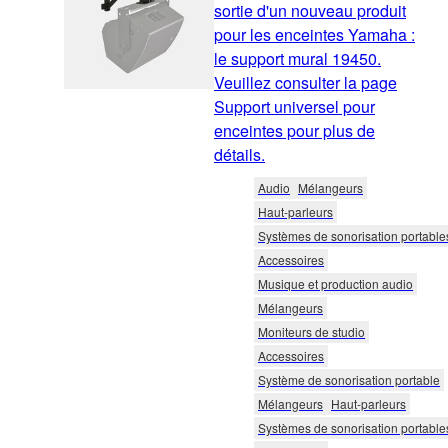
sortie d'un nouveau produit
pour les enceintes Yamaha :
le support mural 19450.
Veuillez consulter la page
Support universel pour
enceintes pour plus de
détails.
Audio
Mélangeurs
Haut-parleurs
Systèmes de sonorisation portable
Accessoires
Musique et production audio
Mélangeurs
Moniteurs de studio
Accessoires
Système de sonorisation portable
Mélangeurs
Haut-parleurs
Systèmes de sonorisation portable