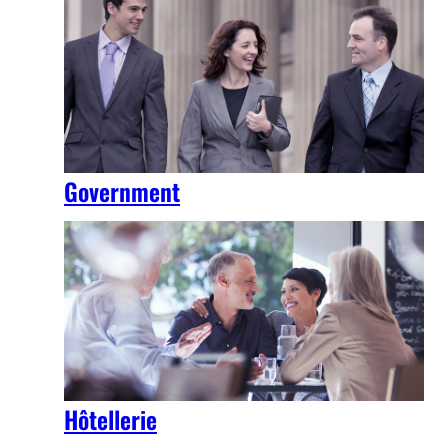
Government
Hôtellerie