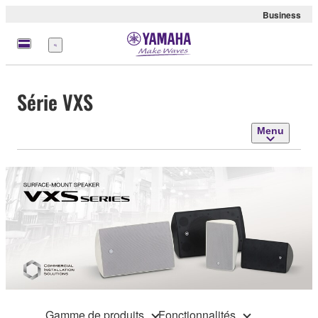
Business
Menu
Série VXS
Menu
Gamme de produits
Fonctionnalités