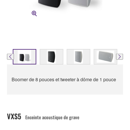
Boomer de 8 pouces et tweeter à dôme de 1 pouce
VXS5
Enceinte acoustique de grave