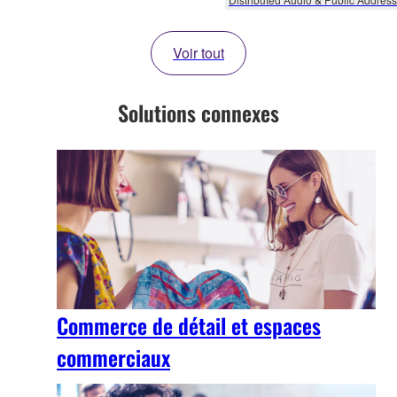
Voir tout
Solutions connexes
Commerce de détail et espaces
commerciaux