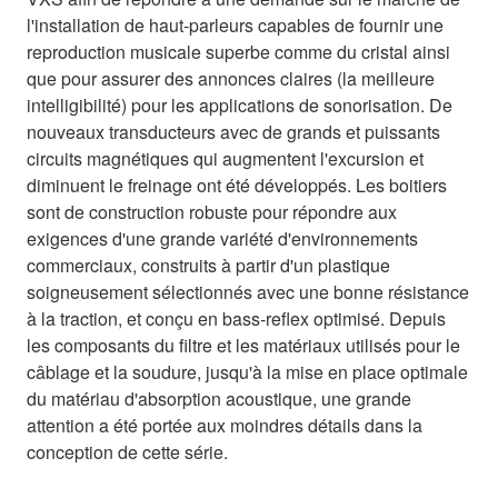
l'installation de haut-parleurs capables de fournir une
reproduction musicale superbe comme du cristal ainsi
que pour assurer des annonces claires (la meilleure
intelligibilité) pour les applications de sonorisation. De
nouveaux transducteurs avec de grands et puissants
circuits magnétiques qui augmentent l'excursion et
diminuent le freinage ont été développés. Les boitiers
sont de construction robuste pour répondre aux
exigences d'une grande variété d'environnements
commerciaux, construits à partir d'un plastique
soigneusement sélectionnés avec une bonne résistance
à la traction, et conçu en bass-reflex optimisé. Depuis
les composants du filtre et les matériaux utilisés pour le
câblage et la soudure, jusqu'à la mise en place optimale
du matériau d'absorption acoustique, une grande
attention a été portée aux moindres détails dans la
conception de cette série.