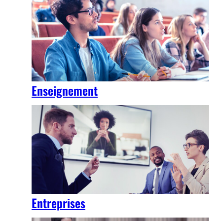
Enseignement
Entreprises