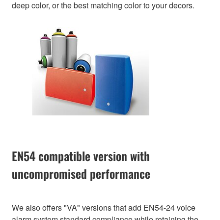
deep color, or the best matching color to your decors.
EN54 compatible version with
uncompromised performance
We also offers "VA" versions that add EN54-24 voice
alarm system standard compliance while retaining the