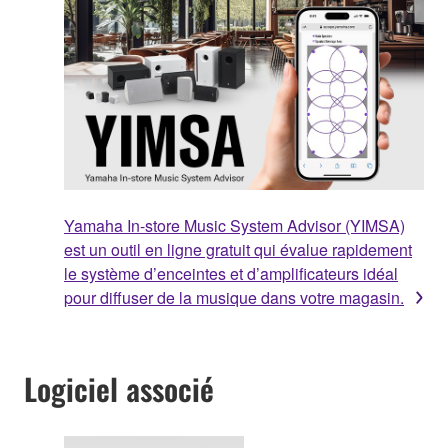
Yamaha In-store Music System Advisor (YIMSA)
est un outil en ligne gratuit qui évalue rapidement
le système d’enceintes et d’amplificateurs idéal
pour diffuser de la musique dans votre magasin.
Logiciel associé