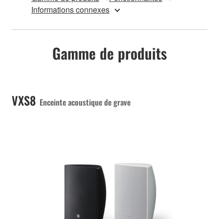
Informations connexes
Gamme de produits
VXS8
Enceinte acoustique de grave