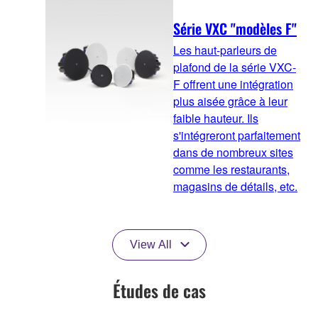
Série VXC "modèles F"
Les haut-parleurs de
plafond de la série VXC-
F offrent une intégration
plus aisée grâce à leur
faible hauteur. Ils
s'intégreront parfaitement
dans de nombreux sites
comme les restaurants,
magasins de détails, etc.
View All
Études de cas