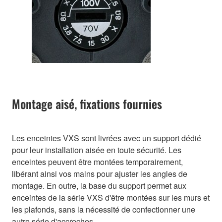
Montage aisé, fixations fournies
Les enceintes VXS sont livrées avec un support dédié
pour leur installation aisée en toute sécurité. Les
enceintes peuvent être montées temporairement,
libérant ainsi vos mains pour ajuster les angles de
montage. En outre, la base du support permet aux
enceintes de la série VXS d'être montées sur les murs et
les plafonds, sans la nécessité de confectionner une
autre série d'accroches.