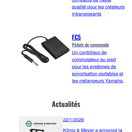
qualité pour les créateurs
intransigeants
FC5
Pédale de commande
Un contrôleur de
commutateur au pied
pour les systèmes de
sonorisation portables et
les mélangeurs Yamaha.
Actualités
22/1/2026
König & Meyer a annoncé la