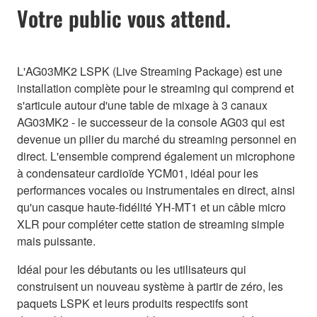
Votre public vous attend.
L'AG03MK2 LSPK (Live Streaming Package) est une
installation complète pour le streaming qui comprend et
s'articule autour d'une table de mixage à 3 canaux
AG03MK2 - le successeur de la console AG03 qui est
devenue un pilier du marché du streaming personnel en
direct. L'ensemble comprend également un microphone
à condensateur cardioïde YCM01, idéal pour les
performances vocales ou instrumentales en direct, ainsi
qu'un casque haute-fidélité YH-MT1 et un câble micro
XLR pour compléter cette station de streaming simple
mais puissante.
Idéal pour les débutants ou les utilisateurs qui
construisent un nouveau système à partir de zéro, les
paquets LSPK et leurs produits respectifs sont