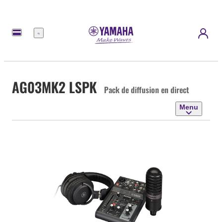
Menu
AG03MK2 LSPK
Pack de diffusion en direct
Menu