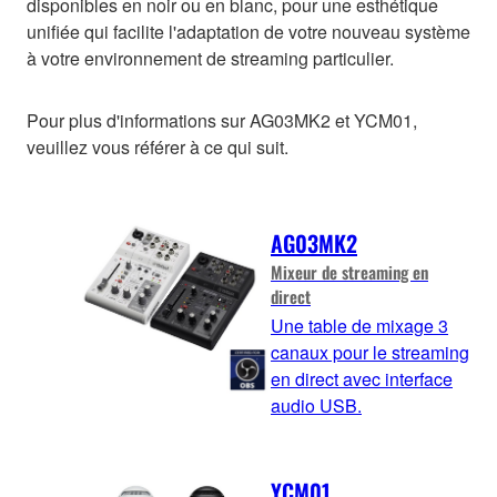
disponibles en noir ou en blanc, pour une esthétique
unifiée qui facilite l'adaptation de votre nouveau système
à votre environnement de streaming particulier.
Pour plus d'informations sur AG03MK2 et YCM01,
veuillez vous référer à ce qui suit.
AG03MK2
Mixeur de streaming en
direct
Une table de mixage 3
canaux pour le streaming
en direct avec interface
audio USB.
YCM01