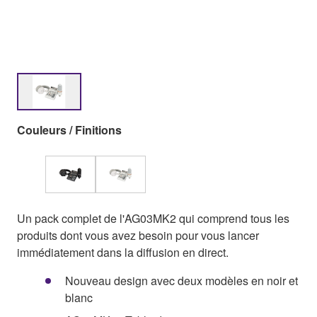
Couleurs / Finitions
Un pack complet de l'AG03MK2 qui comprend tous les
produits dont vous avez besoin pour vous lancer
immédiatement dans la diffusion en direct.
Nouveau design avec deux modèles en noir et
blanc