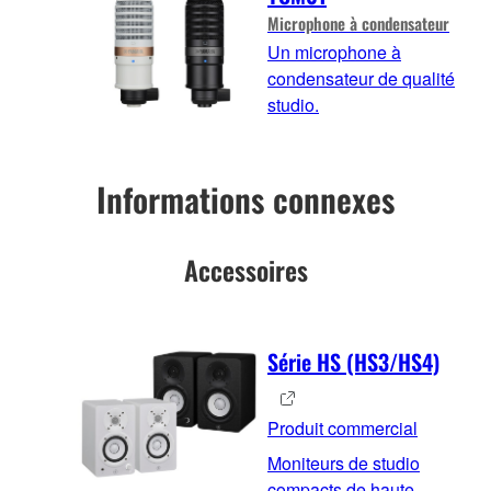
Microphone à condensateur
Un microphone à
condensateur de qualité
studio.
Informations connexes
Accessoires
Série HS (HS3/HS4)
Produit commercial
Moniteurs de studio
compacts de haute