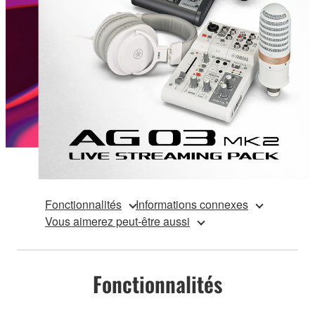
Fonctionnalités
Informations connexes
Vous aimerez peut-être aussi
Fonctionnalités