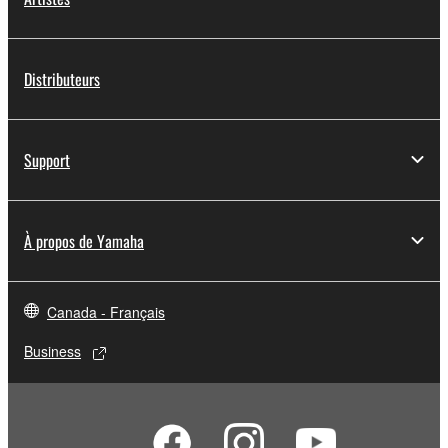
Distributeurs
Support
À propos de Yamaha
Canada - Français
Business