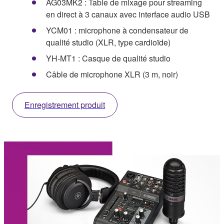
AG03MK2 : Table de mixage pour streaming
en direct à 3 canaux avec interface audio USB
YCM01 : microphone à condensateur de
qualité studio (XLR, type cardioïde)
YH-MT1 : Casque de qualité studio
Câble de microphone XLR (3 m, noir)
Enregistrement produit