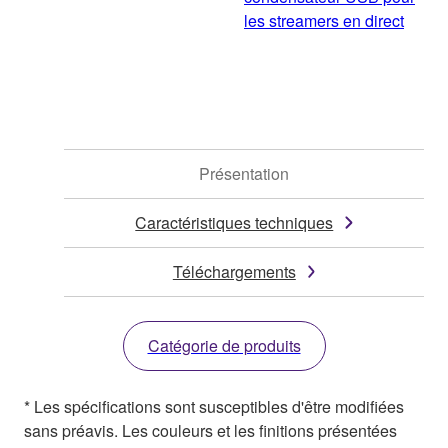
les streamers en direct
Présentation
Caractéristiques techniques
Téléchargements
Catégorie de produits
* Les spécifications sont susceptibles d'être modifiées
sans préavis. Les couleurs et les finitions présentées