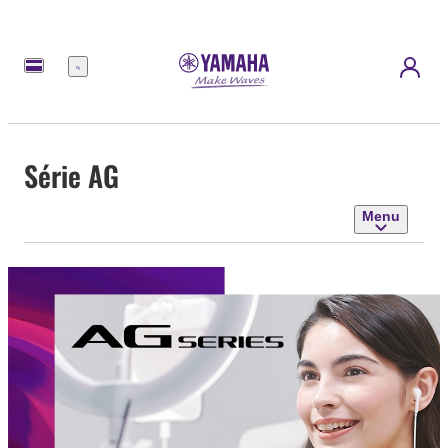
Menu
Série AG
Menu