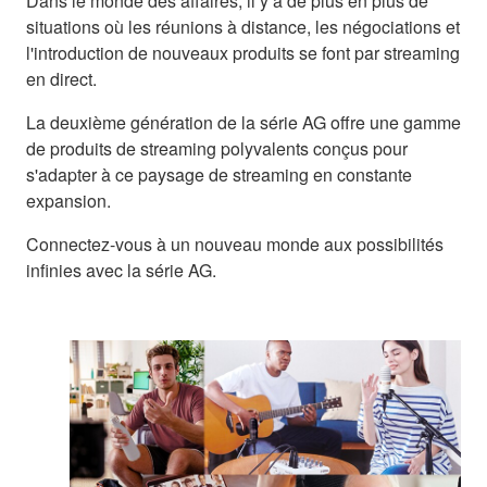
Dans le monde des affaires, il y a de plus en plus de
situations où les réunions à distance, les négociations et
l'introduction de nouveaux produits se font par streaming
en direct.
La deuxième génération de la série AG offre une gamme
de produits de streaming polyvalents conçus pour
s'adapter à ce paysage de streaming en constante
expansion.
Connectez-vous à un nouveau monde aux possibilités
infinies avec la série AG.