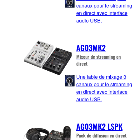
canaux pour le streaming
en direct avec interface
audio USB.
AG03MK2
Mixeur de streaming en
direct
Une table de mixage 3
canaux pour le streaming
en direct avec interface
audio USB.
AG03MK2 LSPK
Pack de diffusion en direct