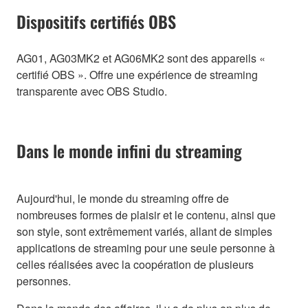
Dispositifs certifiés OBS
AG01, AG03MK2 et AG06MK2 sont des appareils «
certifié OBS ». Offre une expérience de streaming
transparente avec OBS Studio.
Dans le monde infini du streaming
Aujourd'hui, le monde du streaming offre de
nombreuses formes de plaisir et le contenu, ainsi que
son style, sont extrêmement variés, allant de simples
applications de streaming pour une seule personne à
celles réalisées avec la coopération de plusieurs
personnes.