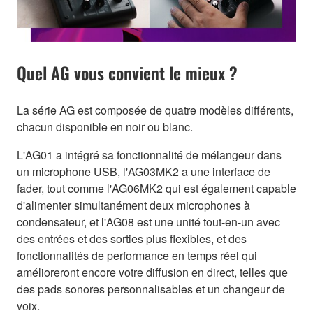
Quel AG vous convient le mieux ?
La série AG est composée de quatre modèles différents,
chacun disponible en noir ou blanc.
L'AG01 a intégré sa fonctionnalité de mélangeur dans
un microphone USB, l'AG03MK2 a une interface de
fader, tout comme l'AG06MK2 qui est également capable
d'alimenter simultanément deux microphones à
condensateur, et l'AG08 est une unité tout-en-un avec
des entrées et des sorties plus flexibles, et des
fonctionnalités de performance en temps réel qui
amélioreront encore votre diffusion en direct, telles que
des pads sonores personnalisables et un changeur de
voix.