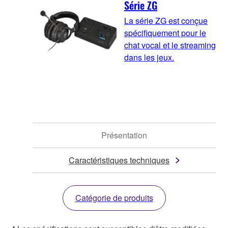
Série ZG
La série ZG est conçue
spécifiquement pour le
chat vocal et le streaming
dans les jeux.
Présentation
Caractéristiques techniques
Catégorie de produits