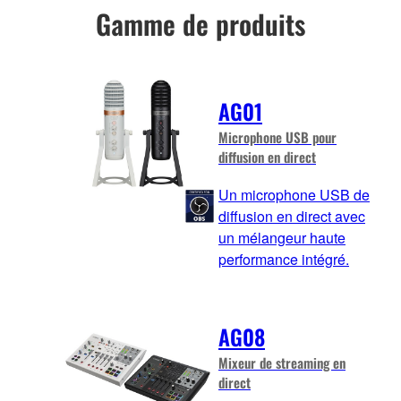
Gamme de produits
AG01
Microphone USB pour
diffusion en direct
Un microphone USB de
diffusion en direct avec
un mélangeur haute
performance intégré.
AG08
Mixeur de streaming en
direct