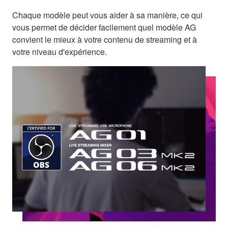
Chaque modèle peut vous aider à sa manière, ce qui
vous permet de décider facilement quel modèle AG
convient le mieux à votre contenu de streaming et à
votre niveau d'expérience.