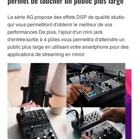
permet de toucher un public plus large
La série AG propose des effets DSP de qualité studio
qui vous permettront d'obtenir le meilleur de vos
performances De plus, l'ajout d'un mini jack
d'entrée/sortie à 4 pôles vous permettra d'atteindre un
public plus large en utilisant votre smartphone pour des
applications de streaming en miroir.