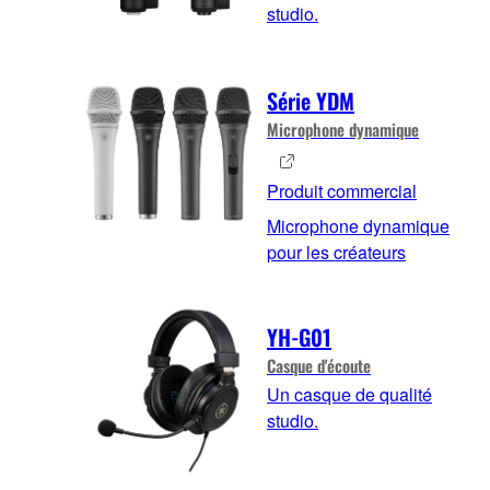
studio.
Série YDM
Microphone dynamique
Produit commercial
Microphone dynamique
pour les créateurs
YH-G01
Casque d'écoute
Un casque de qualité
studio.