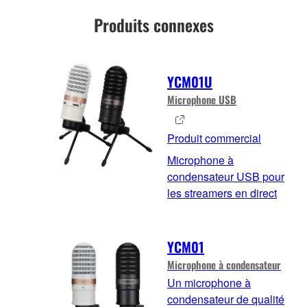
Produits connexes
YCM01U
Microphone USB
Produit commercial
Microphone à
condensateur USB pour
les streamers en direct
YCM01
Microphone à condensateur
Un microphone à
condensateur de qualité