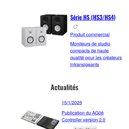
Série HS (HS3/HS4)
Produit commercial
Moniteurs de studio
compacts de haute
qualité pour les créateurs
intransigeants
Actualités
15/1/2025
Publication du AG08
Controller version 2.0