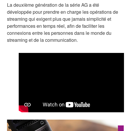
La deuxième génération de la série AG a été
développée pour prendre en charge les opérations de
streaming qui exigent plus que jamais simplicité et
performances en temps réel, afin de faciliter les
connexions entre les personnes dans le monde du
streaming et de la communication.