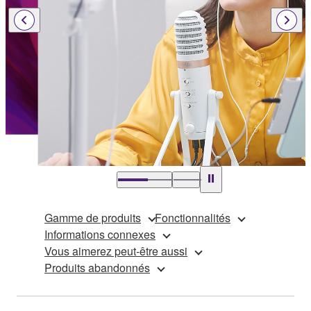
…
Gamme de produits
Fonctionnalités
Informations connexes
Vous aimerez peut-être aussi
Produits abandonnés