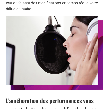
tout en faisant des modifications en temps réel à votre
diffusion audio.
L'amélioration des performances vous