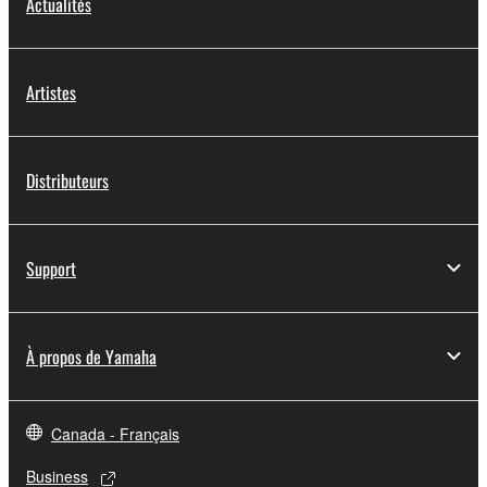
Actualités
Artistes
Distributeurs
Support
À propos de Yamaha
Canada - Français
Business