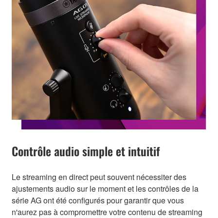
Contrôle audio simple et intuitif
Le streaming en direct peut souvent nécessiter des
ajustements audio sur le moment et les contrôles de la
série AG ont été configurés pour garantir que vous
n'aurez pas à compromettre votre contenu de streaming