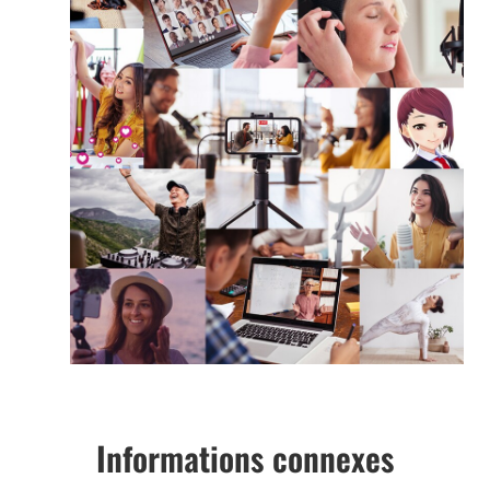
Informations connexes