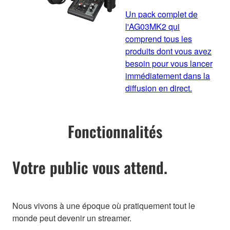
Un pack complet de
l'AG03MK2 qui
comprend tous les
produits dont vous avez
besoin pour vous lancer
immédiatement dans la
diffusion en direct.
Fonctionnalités
Votre public vous attend.
Nous vivons à une époque où pratiquement tout le
monde peut devenir un streamer.