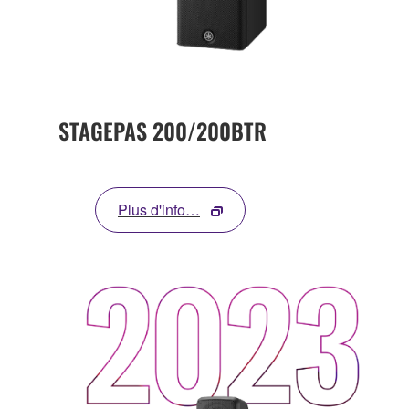
STAGEPAS 200/200BTR
Plus d'info…