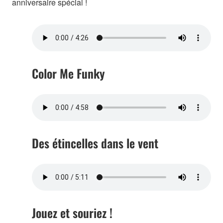
anniversaire spécial !
Color Me Funky
Des étincelles dans le vent
Jouez et souriez !