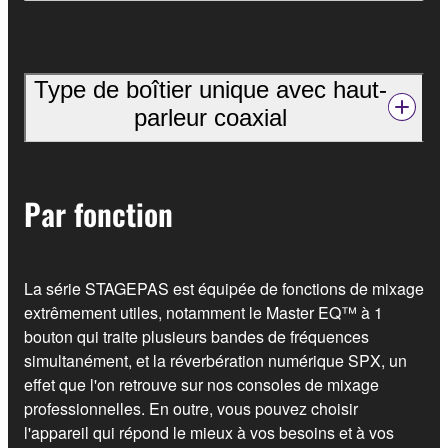
Type de boîtier unique avec haut-
parleur coaxial
Par fonction
La série STAGEPAS est équipée de fonctions de mixage
extrêmement utiles, notamment le Master EQ™ à 1
bouton qui traite plusieurs bandes de fréquences
simultanément, et la réverbération numérique SPX, un
effet que l'on retrouve sur nos consoles de mixage
professionnelles. En outre, vous pouvez choisir
l'appareil qui répond le mieux à vos besoins et à vos