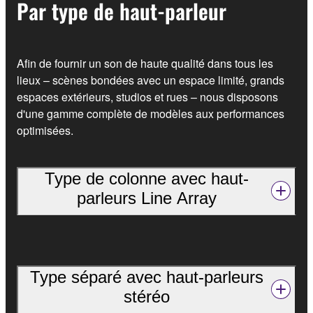
Par type de haut-parleur
Afin de fournir un son de haute qualité dans tous les
lieux – scènes bondées avec un espace limité, grands
espaces extérieurs, studios et rues – nous disposons
d'une gamme complète de modèles aux performances
optimisées.
Type de colonne avec haut-
parleurs Line Array
Type séparé avec haut-parleurs
stéréo