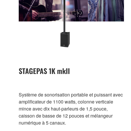
STAGEPAS 1K mkII
Système de sonorisation portable et puissant avec
amplificateur de 1100 watts, colonne verticale
mince avec dix haut-parleurs de 1,5 pouce,
caisson de basse de 12 pouces et mélangeur
numérique à 5 canaux.