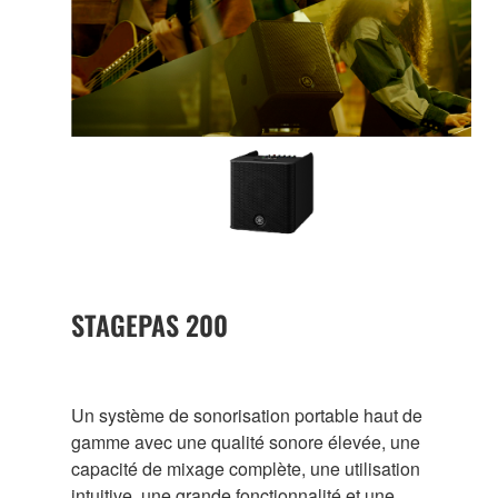
STAGEPAS 200
Un système de sonorisation portable haut de
gamme avec une qualité sonore élevée, une
capacité de mixage complète, une utilisation
intuitive, une grande fonctionnalité et une