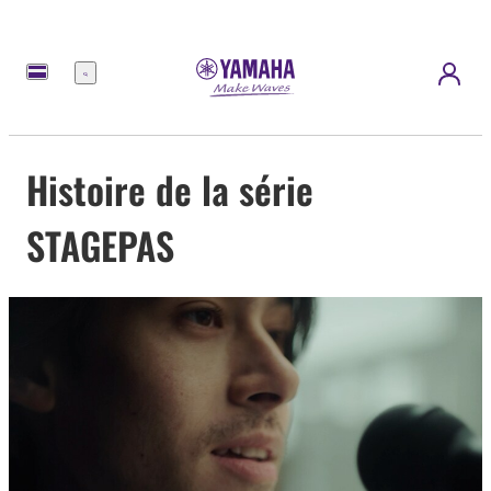
Menu
Histoire de la série
STAGEPAS