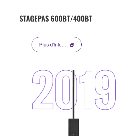
STAGEPAS 600BT/400BT
Plus d'info…