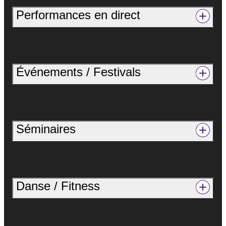
Performances en direct
Événements / Festivals
Séminaires
Danse / Fitness