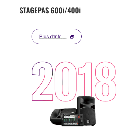
STAGEPAS 600i/400i
Plus d'info…