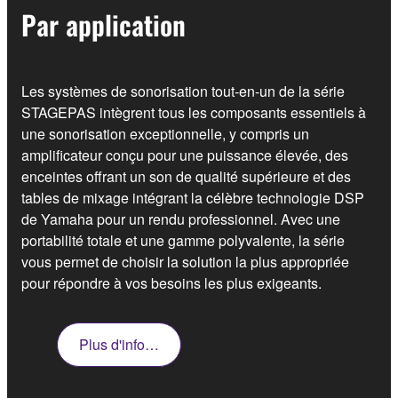
Par application
Les systèmes de sonorisation tout-en-un de la série
STAGEPAS intègrent tous les composants essentiels à
une sonorisation exceptionnelle, y compris un
amplificateur conçu pour une puissance élevée, des
enceintes offrant un son de qualité supérieure et des
tables de mixage intégrant la célèbre technologie DSP
de Yamaha pour un rendu professionnel. Avec une
portabilité totale et une gamme polyvalente, la série
vous permet de choisir la solution la plus appropriée
pour répondre à vos besoins les plus exigeants.
Plus d'info…