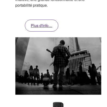
portabilité pratique.
Plus d'info…