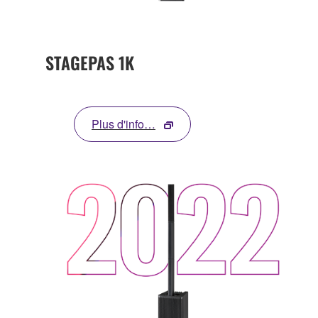
STAGEPAS 1K
Plus d'info…