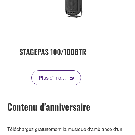
STAGEPAS 100/100BTR
Plus d'info…
Contenu d'anniversaire
Téléchargez gratuitement la musique d'ambiance d'un