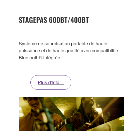
STAGEPAS 600BT/400BT
Système de sonorisation portable de haute
puissance et de haute qualité avec compatibilité
Bluetooth® intégrée.
Plus d'info…