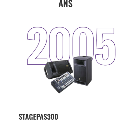
ANS
STAGEPAS300