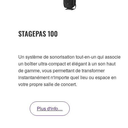
STAGEPAS 100
Un système de sonorisation tout-en-un qui associe
un boîtier ultra-compact et élégant à un son haut
de gamme, vous permettant de transformer
instantanément n'importe quel lieu ou espace en
votre propre salle de concert.
Plus d'info…