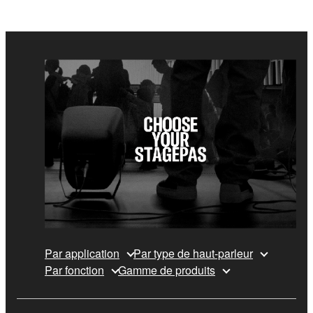
Par application
Par type de haut-parleur
Par fonction
Gamme de produits