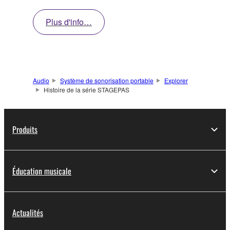
Plus d'info…
Audio
Système de sonorisation portable
Explorer
Histoire de la série STAGEPAS
Produits
Éducation musicale
Actualités