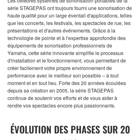
Les célèbres systèmes de sonorisation portables de la
série STAGEPAS ont toujours fourni une sonorisation de
haute qualité pour un large éventail d'applications, telles
que les concerts, les festivals, les spectacles de rue, les
présentations et d'autres événements. Grâce à la
technologie de pointe et à l'expertise approfondie des
équipements de sonorisation professionnels de
Yamaha, cette série innovante simplifie le processus
d'installation et le fonctionnement, vous permettant de
créer facilement votre propre environnement de
performance avec le meilleur son possible – à tout
moment et en tout lieu. Forte des 20 années écoulées
depuis sa création en 2005, la série STAGEPAS
continue de soutenir vos efforts et de vous aider à
rendre vos spectacles encore plus passionnants.
ÉVOLUTION DES PHASES SUR 20