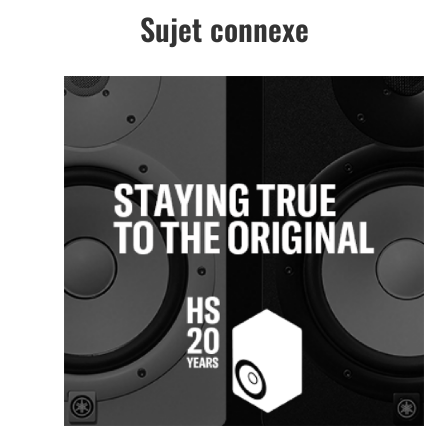
Sujet connexe