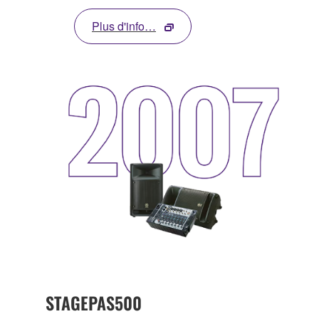
Plus d'info…
STAGEPAS500