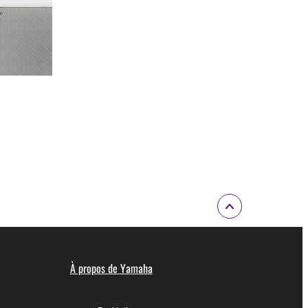
À propos de Yamaha