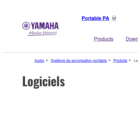
Portable PA
Products
Down
Audio
Système de sonorisation portable
Produits
Lo
Logiciels