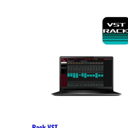
Rack VST