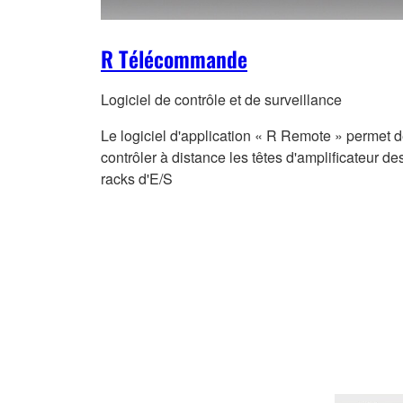
R Télécommande
Logiciel de contrôle et de surveillance
Le logiciel d'application « R Remote » permet 
contrôler à distance les têtes d'amplificateur de
racks d'E/S