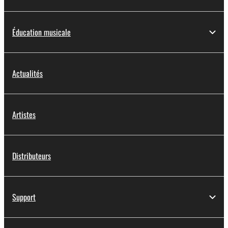
Éducation musicale
Actualités
Artistes
Distributeurs
Support