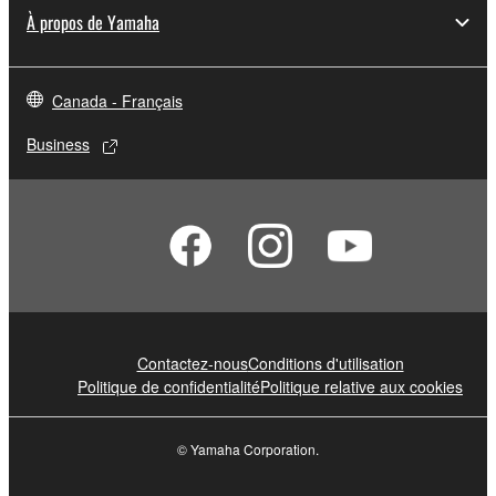
À propos de Yamaha
Canada - Français
Business
Contactez-nous
Conditions d'utilisation
Politique de confidentialité
Politique relative aux cookies
© Yamaha Corporation.