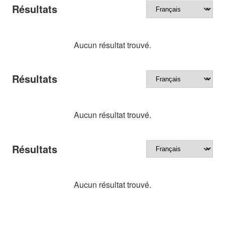
Résultats
Aucun résultat trouvé.
Résultats
Aucun résultat trouvé.
Résultats
Aucun résultat trouvé.