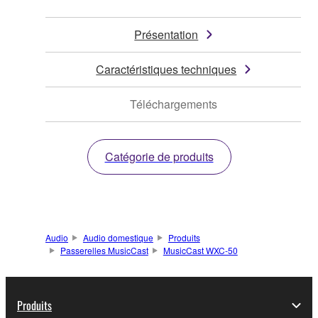
Présentation
Caractéristiques techniques
Téléchargements
Catégorie de produits
Audio
Audio domestique
Produits
Passerelles MusicCast
MusicCast WXC-50
Produits