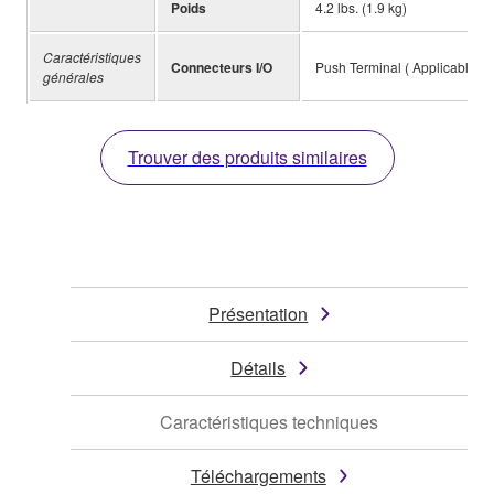
Poids
4.2 lbs. (1.9 kg)
Caractéristiques
Connecteurs I/O
Push Terminal ( Applicable C
générales
Trouver des produits similaires
Présentation
Détails
Caractéristiques techniques
Téléchargements