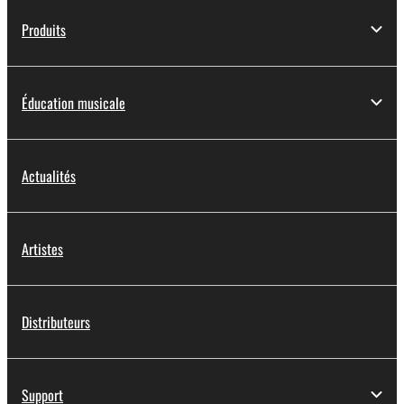
Produits
Éducation musicale
Actualités
Artistes
Distributeurs
Support