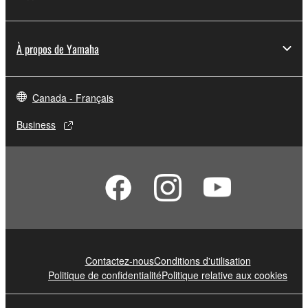
À propos de Yamaha
Canada - Français
Business
Contactez-nous
Conditions d'utilisation
Politique de confidentialité
Politique relative aux cookies