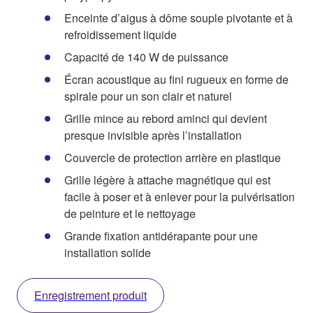
Enceinte d’aigus à dôme souple pivotante et à
refroidissement liquide
Capacité de 140 W de puissance
Écran acoustique au fini rugueux en forme de
spirale pour un son clair et naturel
Grille mince au rebord aminci qui devient
presque invisible après l’installation
Couvercle de protection arrière en plastique
Grille légère à attache magnétique qui est
facile à poser et à enlever pour la pulvérisation
de peinture et le nettoyage
Grande fixation antidérapante pour une
installation solide
Enregistrement produit