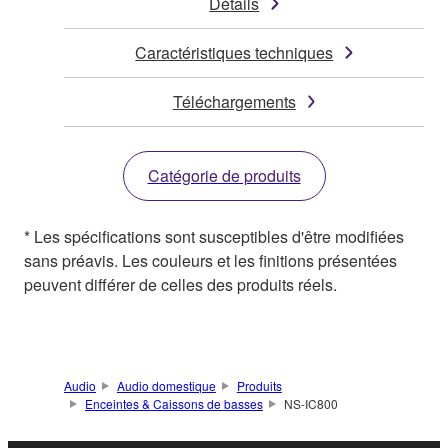
Détails
Caractéristiques techniques
Téléchargements
Catégorie de produits
* Les spécifications sont susceptibles d'être modifiées
sans préavis. Les couleurs et les finitions présentées
peuvent différer de celles des produits réels.
Audio
Audio domestique
Produits
Enceintes & Caissons de basses
NS-IC800