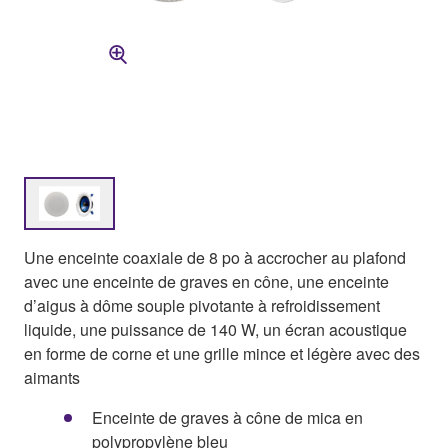
Une enceinte coaxiale de 8 po à accrocher au plafond
avec une enceinte de graves en cône, une enceinte
d’aigus à dôme souple pivotante à refroidissement
liquide, une puissance de 140 W, un écran acoustique
en forme de corne et une grille mince et légère avec des
aimants
Enceinte de graves à cône de mica en
polypropylène bleu