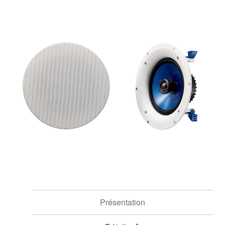
Présentation