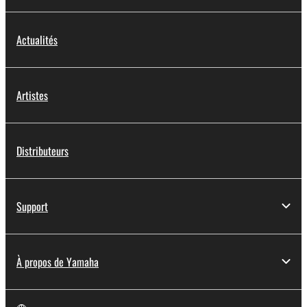
Actualités
Artistes
Distributeurs
Support
À propos de Yamaha