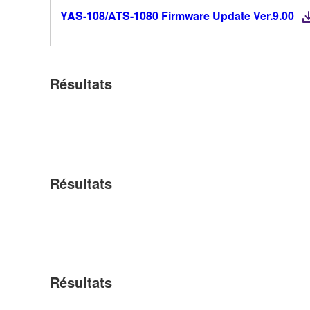
YAS-108/ATS-1080 Firmware Update Ver.9.00
Résultats
Résultats
Résultats