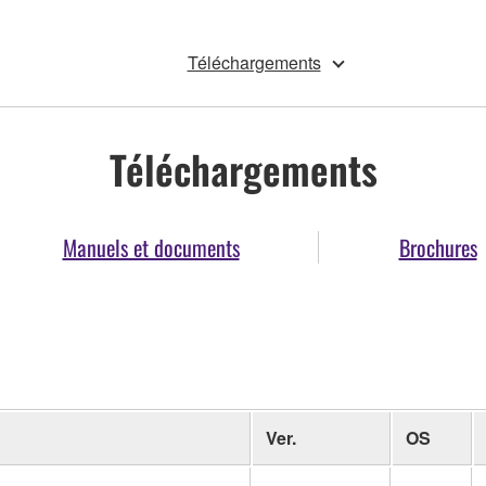
Téléchargements
Téléchargements
Manuels et documents
Brochures
Ver.
OS