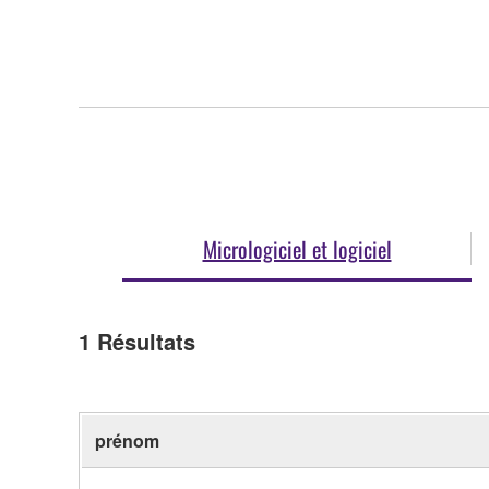
Micrologiciel et logiciel
1
Résultats
prénom