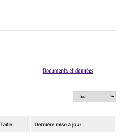
Documents et données
Taille
Dernière mise à jour