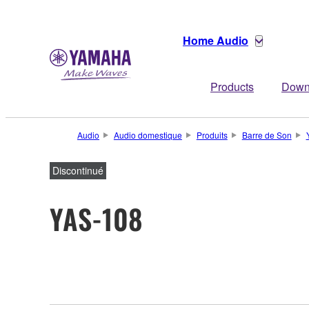
Home Audio
Products
Down
Audio
Audio domestique
Produits
Barre de Son
Discontinué
YAS-108