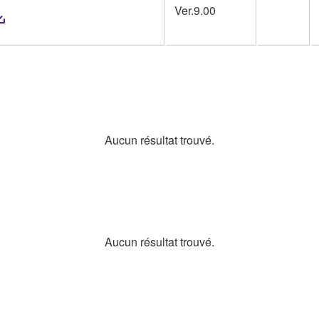
Ver.9.00
Aucun résultat trouvé.
Aucun résultat trouvé.