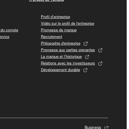
Profil d’entreprise
Vidéo sur le profil de l'entreprise
t du compte
Promesse de marque
ervice
Recrutement
Philosophie d'entreprise
Promesse aux parties prenantes
La marque et l’historique
Relations avec les investisseurs
Développement durable
Business