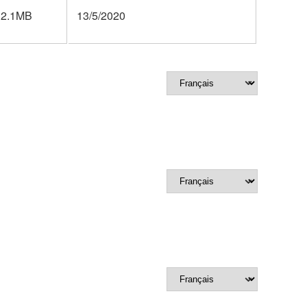
2.1MB
13/5/2020