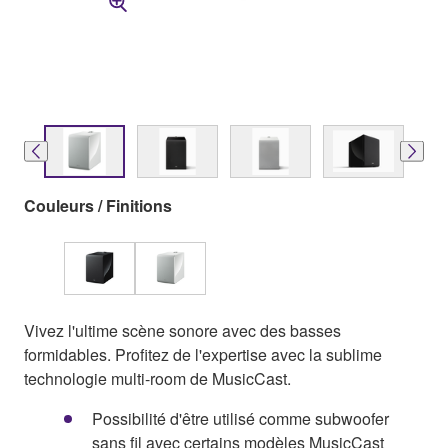
Couleurs / Finitions
Vivez l'ultime scène sonore avec des basses
formidables. Profitez de l'expertise avec la sublime
technologie multi-room de MusicCast.
Possibilité d'être utilisé comme subwoofer
sans fil avec certains modèles MusicCast