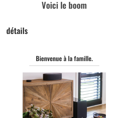
Voici le boom
détails
Bienvenue à la famille.