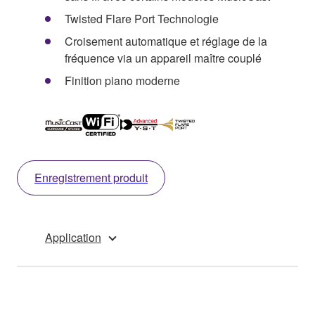
Twisted Flare Port Technologie
Croisement automatique et réglage de la
fréquence via un appareil maître couplé
Finition piano moderne
Enregistrement produit
Application