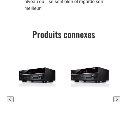
niveau où il se sent bien et regarde son
meilleur!
Produits connexes