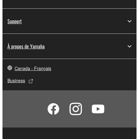
Support
À propos de Yamaha
Canada - Français
Business