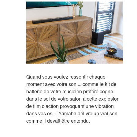
Quand vous voulez ressentir chaque
moment avec votre son ... comme le kit de
batterie de votre musicien préféré cogne
dans le sol de votre salon à cette explosion
de film d'action provoquant une vibration
dans vos os ... Yamaha délivre un vrai son
comme il devait être entendu.