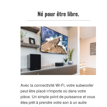
Né pour être libre.
Avec la connectivité Wi-Fi, votre subwoofer
peut être placé n'importe où dans votre
pièce. Un simple point de puissance et vous
êtes prêt à prendre votre son à un autre