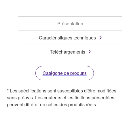
Présentation
Caractéristiques techniques
Téléchargements
Catégorie de produits
* Les spécifications sont susceptibles d'être modifiées
sans préavis. Les couleurs et les finitions présentées
peuvent différer de celles des produits réels.