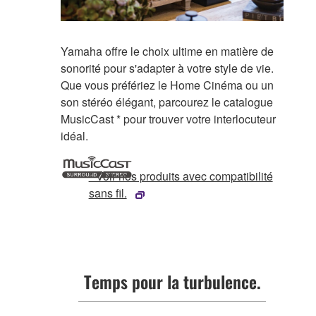
Yamaha offre le choix ultime en matière de
sonorité pour s'adapter à votre style de vie.
Que vous préfériez le Home Cinéma ou un
son stéréo élégant, parcourez le catalogue
MusicCast * pour trouver votre interlocuteur
idéal.
* Voir nos produits avec compatibilité
sans fil.
Temps pour la turbulence.