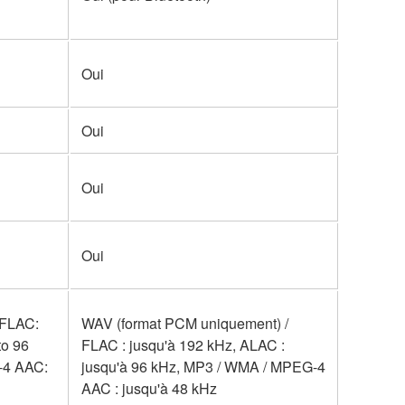
Oui
Oui
Oui
Oui
 FLAC:
WAV (format PCM uniquement) /
to 96
FLAC : jusqu'à 192 kHz, ALAC :
-4 AAC:
jusqu'à 96 kHz, MP3 / WMA / MPEG-4
AAC : jusqu'à 48 kHz