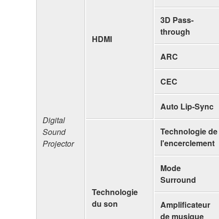
3D Pass-
through
HDMI
ARC
CEC
Auto Lip-Sync
Digital
Technologie de
Sound
l'encerclement
Projector
Mode
Surround
Technologie
du son
Amplificateur
de musique