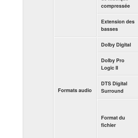
compressée
Extension des
basses
Dolby Digital
Dolby Pro
Logic II
DTS Digital
Formats audio
Surround
Format du
fichier