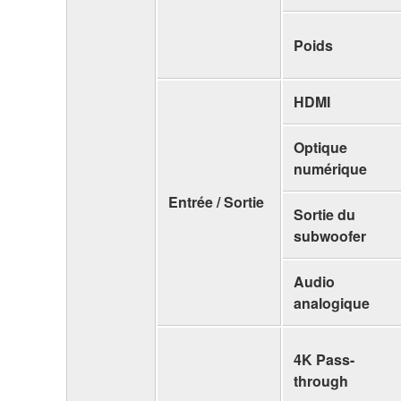
Poids
HDMI
Optique
numérique
Entrée / Sortie
Sortie du
subwoofer
Audio
analogique
4K Pass-
through