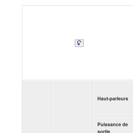
Haut-parleurs
Puissance de
sortie