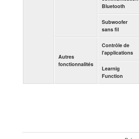
Bluetooth
Subwoofer
sans fil
Contrôle de
l'applications
Autres
fonctionnalités
Learnig
Function