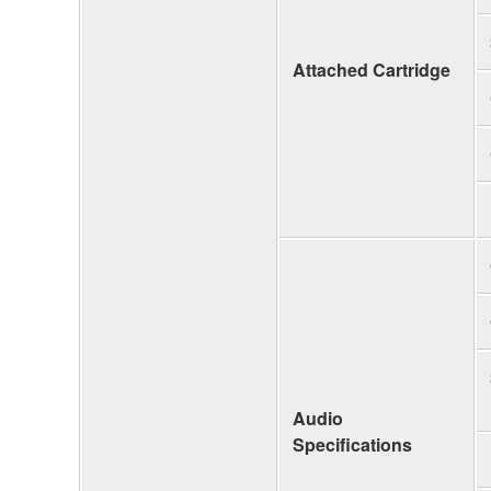
Attached Cartridge
Audio
Specifications