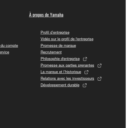
À propos de Yamaha
Profil d’entreprise
Vidéo sur le profil de l'entreprise
t du compte
Promesse de marque
ervice
Recrutement
Philosophie d'entreprise
Promesse aux parties prenantes
La marque et l’historique
Relations avec les investisseurs
Développement durable