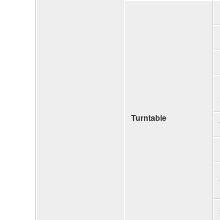
Turntable