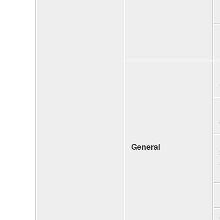
General