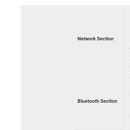
Network Section
Bluetooth Section