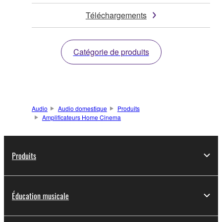
Téléchargements
Catégorie de produits
Audio
Audio domestique
Produits
Amplificateurs Home Cinema
Produits
Éducation musicale