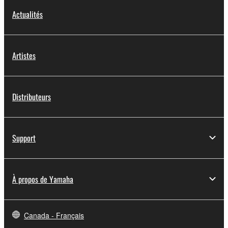
Actualités
Artistes
Distributeurs
Support
À propos de Yamaha
Canada - Français