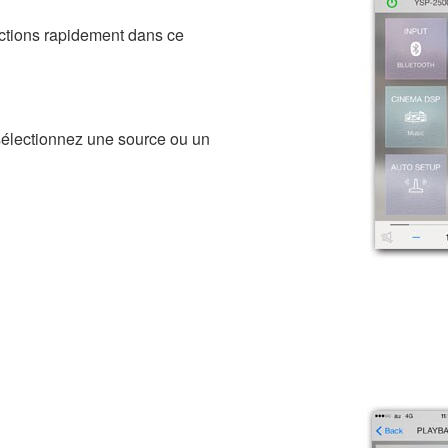
ections rapidement dans ce
 sélectionnez une source ou un