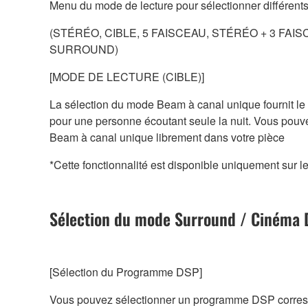
Menu du mode de lecture pour sélectionner différen
(STÉRÉO, CIBLE, 5 FAISCEAU, STÉRÉO + 3 FAIS
SURROUND)
[MODE DE LECTURE (CIBLE)]
La sélection du mode Beam à canal unique fournit le s
pour une personne écoutant seule la nuit. Vous pou
Beam à canal unique librement dans votre pièce
*Cette fonctionnalité est disponible uniquement sur 
Sélection du mode Surround / Cinéma
[Sélection du Programme DSP]
Vous pouvez sélectionner un programme DSP corres