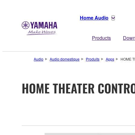
Home Audio
Products
Down
Audio
Audio domestique
Produits
Apps
HOME T
HOME THEATER CONTR