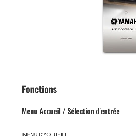
Fonctions
Menu Accueil / Sélection d'entrée
[MENU D'ACCUEIL]