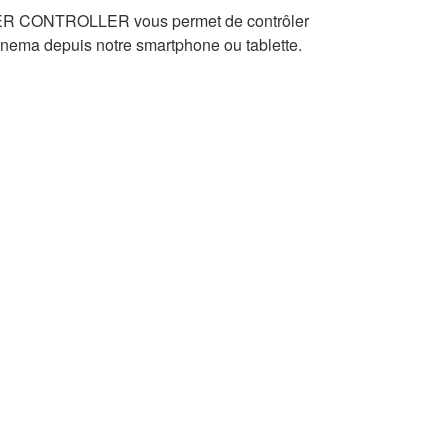
ER CONTROLLER vous permet de contrôler
nema depuis notre smartphone ou tablette.