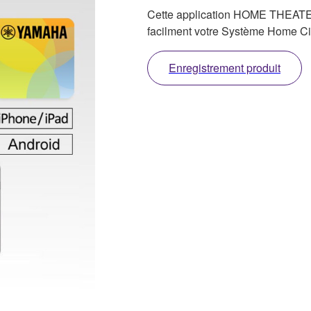
Cette application HOME THEAT
facilment votre Système Home Ci
Enregistrement produit