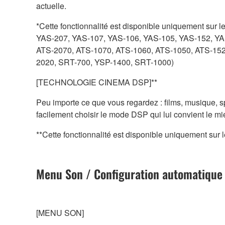
actuelle.
*Cette fonctionnalité est disponible uniquement sur 
YAS-207, YAS-107, YAS-106, YAS-105, YAS-152, YA
ATS-2070, ATS-1070, ATS-1060, ATS-1050, ATS-152
2020, SRT-700, YSP-1400, SRT-1000)
[TECHNOLOGIE CINEMA DSP]**
Peu importe ce que vous regardez : films, musique, sp
facilement choisir le mode DSP qui lui convient le mi
**Cette fonctionnalité est disponible uniquement sur
Menu Son / Configuration automatique
[MENU SON]