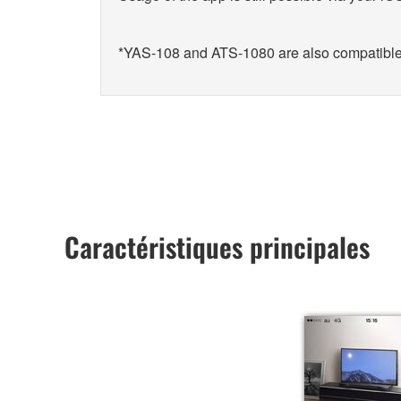
*YAS-108 and ATS-1080 are also compatible
Caractéristiques principales