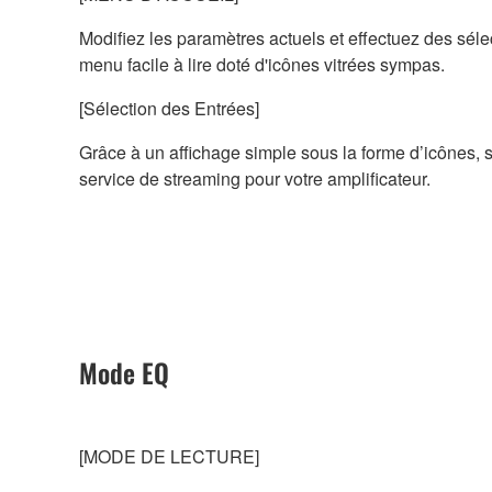
Modifiez les paramètres actuels et effectuez des sél
menu facile à lire doté d'icônes vitrées sympas.
[Sélection des Entrées]
Grâce à un affichage simple sous la forme d’icônes,
service de streaming pour votre amplificateur.
Mode EQ
[MODE DE LECTURE]