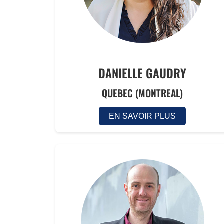
DANIELLE GAUDRY
QUEBEC (MONTREAL)
EN SAVOIR PLUS