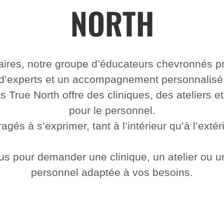
NORTH
laires, notre groupe d’éducateurs chevronnés 
d’experts et un accompagnement personnalisé
True North offre des cliniques, des ateliers e
pour le personnel.
és à s’exprimer, tant à l’intérieur qu’à l’extér
ous pour demander une clinique, un atelier ou 
personnel adaptée à vos besoins.