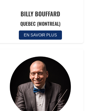
BILLY BOUFFARD
QUEBEC (MONTREAL)
EN SAVOIR PLUS