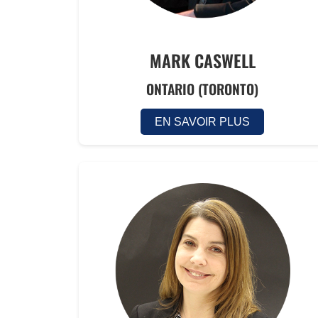
MARK CASWELL
ONTARIO (TORONTO)
EN SAVOIR PLUS