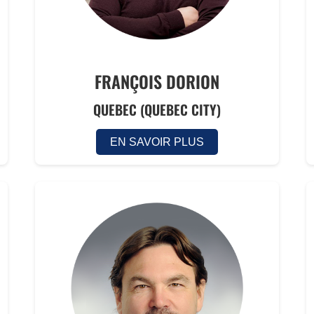
FRANÇOIS DORION
QUEBEC (QUEBEC CITY)
EN SAVOIR PLUS