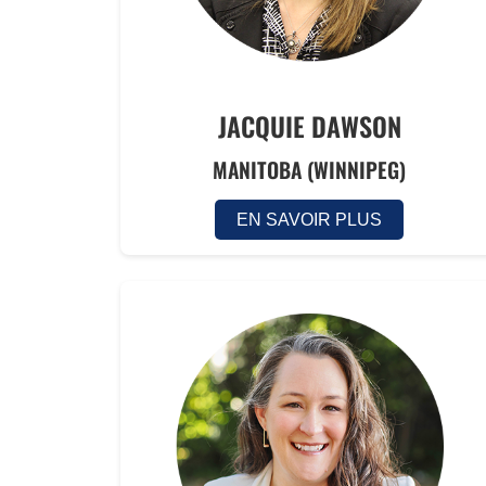
JACQUIE DAWSON
MANITOBA (WINNIPEG)
EN SAVOIR PLUS