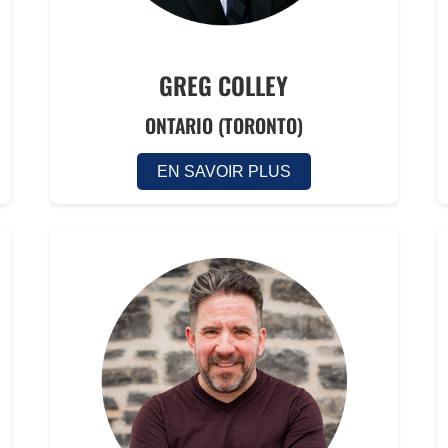
GREG COLLEY
ONTARIO (TORONTO)
EN SAVOIR PLUS