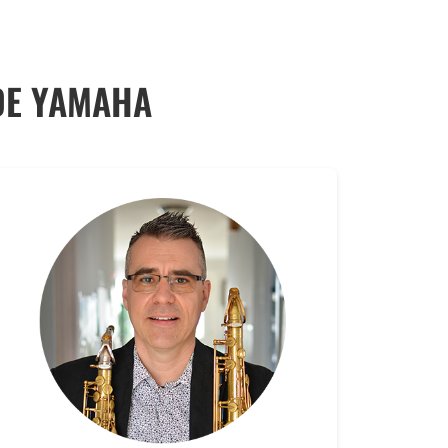
DE YAMAHA