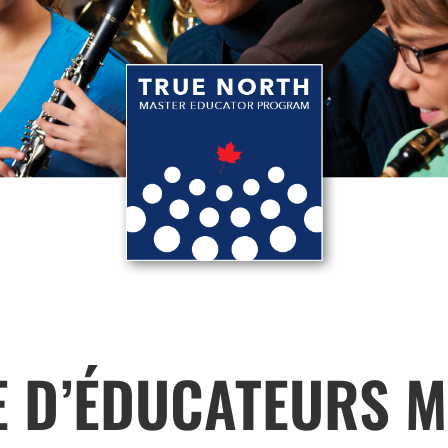
D’ÉDUCATEURS M