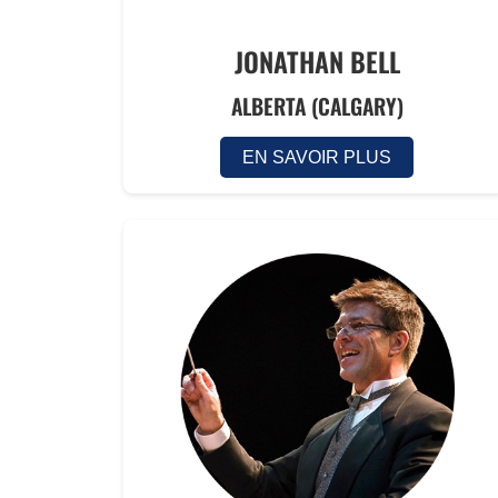
JONATHAN BELL
ALBERTA (CALGARY)
EN SAVOIR PLUS