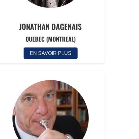
JONATHAN DAGENAIS
QUEBEC (MONTREAL)
EN SAVOIR PLUS