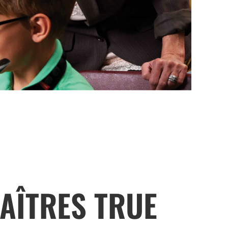
AÎTRES TRUE