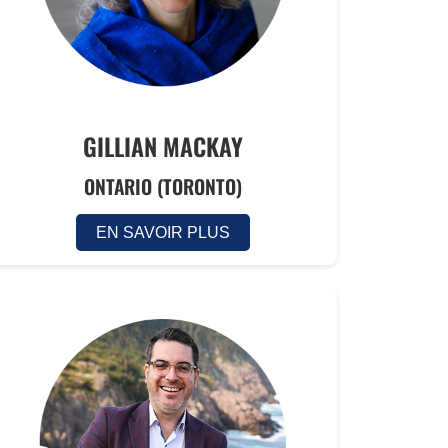
GILLIAN MACKAY
ONTARIO (TORONTO)
EN SAVOIR PLUS