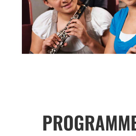
PROGRAMME 