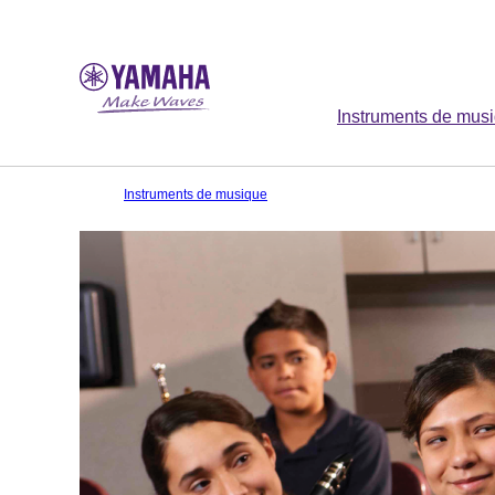
Instruments de mus
Instruments de musique