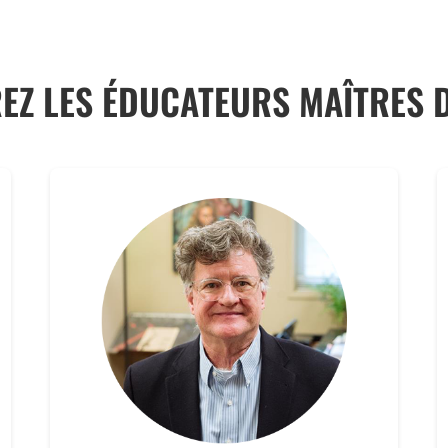
EZ LES ÉDUCATEURS MAÎTRES 