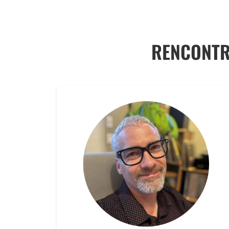
RENCONTR