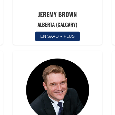
JEREMY BROWN
ALBERTA (CALGARY)
EN SAVOIR PLUS