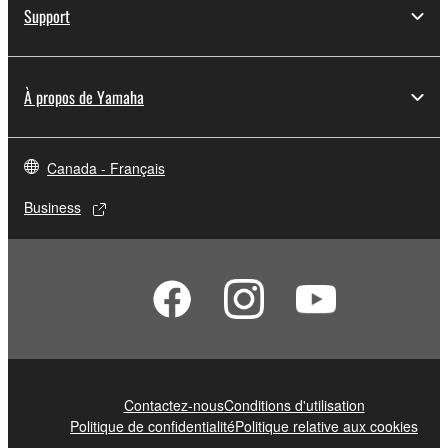
Support
À propos de Yamaha
Canada - Français
Business
Contactez-nous
Conditions d'utilisation
Politique de confidentialité
Politique relative aux cookies