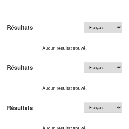
Résultats
Aucun résultat trouvé.
Résultats
Aucun résultat trouvé.
Résultats
Aucun résultat trouvé.