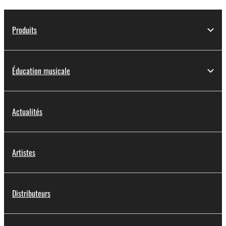
Produits
Éducation musicale
Actualités
Artistes
Distributeurs