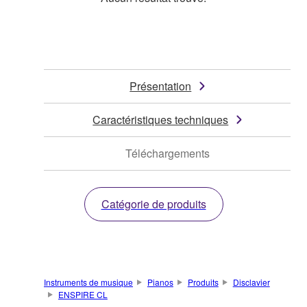
Présentation
Caractéristiques techniques
Téléchargements
Catégorie de produits
Instruments de musique
Pianos
Produits
Disclavier
ENSPIRE CL