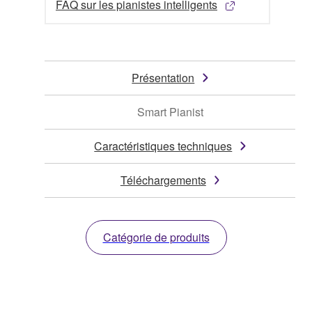
FAQ sur les pianistes intelligents
Présentation
Smart Pianist
Caractéristiques techniques
Téléchargements
Catégorie de produits