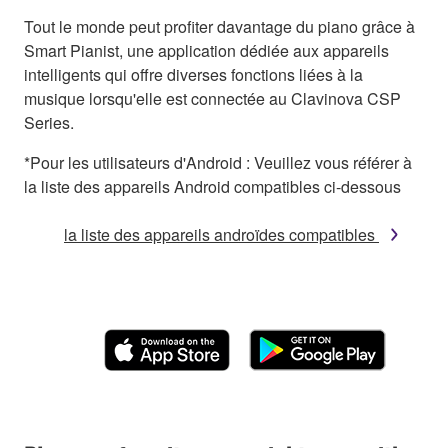
Tout le monde peut profiter davantage du piano grâce à
Smart Pianist, une application dédiée aux appareils
intelligents qui offre diverses fonctions liées à la
musique lorsqu'elle est connectée au Clavinova CSP
Series.
*Pour les utilisateurs d'Android : Veuillez vous référer à
la liste des appareils Android compatibles ci-dessous
la liste des appareils androïdes compatibles