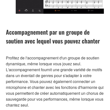
Accompagnement par un groupe de
soutien avec lequel vous pouvez chanter
Profitez de l'accompagnement d'un groupe de soutien
dynamique, même lorsque vous jouez seul.
L'accompagnement fournit une grande variété de motifs
dans un éventail de genres pour s'adapter à votre
performance. Vous pouvez également connecter un
microphone et chanter avec les fonctions d'harmonie qui
vous permettent de créer automatiquement un chorus de
sauvegarde pour vos performances, même lorsque vous
chantez seul.