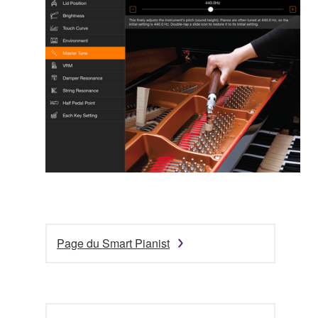
Page du Smart Pianist