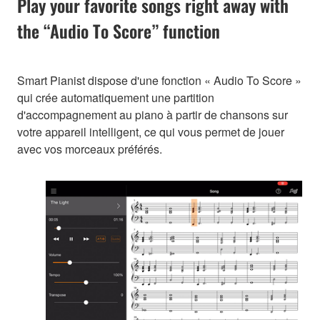
Play your favorite songs right away with
the “Audio To Score” function
Smart Pianist dispose d'une fonction « Audio To Score »
qui crée automatiquement une partition
d'accompagnement au piano à partir de chansons sur
votre appareil intelligent, ce qui vous permet de jouer
avec vos morceaux préférés.