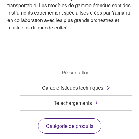
transportable. Les modèles de gamme étendue sont des
instruments extrêmement spécialisés créés par Yamaha
en collaboration avec les plus grands orchestres et
musiciens du monde entier.
Présentation
Caractéristiques techniques
Téléchargements
Catégorie de produits