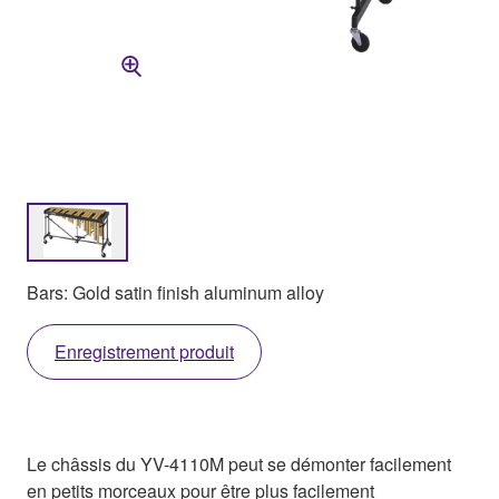
Bars: Gold satin finish aluminum alloy
Enregistrement produit
Le châssis du YV-4110M peut se démonter facilement
en petits morceaux pour être plus facilement