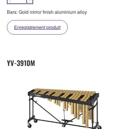
Bars: Gold mirror finish aluminium alloy
Enregistrement produit
YV-3910M