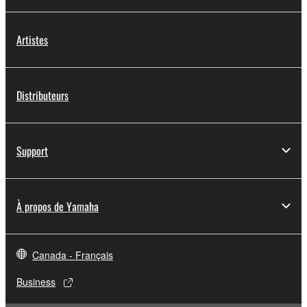
Artistes
Distributeurs
Support
À propos de Yamaha
Canada - Français
Business