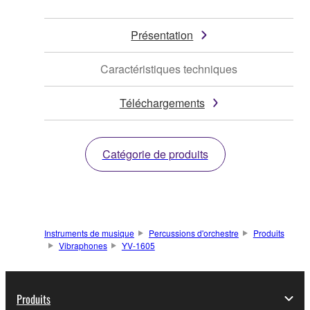
Présentation
Caractéristiques techniques
Téléchargements
Catégorie de produits
Instruments de musique
Percussions d'orchestre
Produits
Vibraphones
YV-1605
Produits