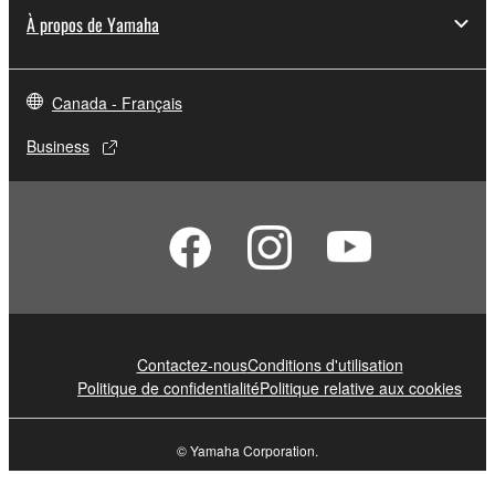
À propos de Yamaha
Canada - Français
Business
Contactez-nous
Conditions d'utilisation
Politique de confidentialité
Politique relative aux cookies
© Yamaha Corporation.