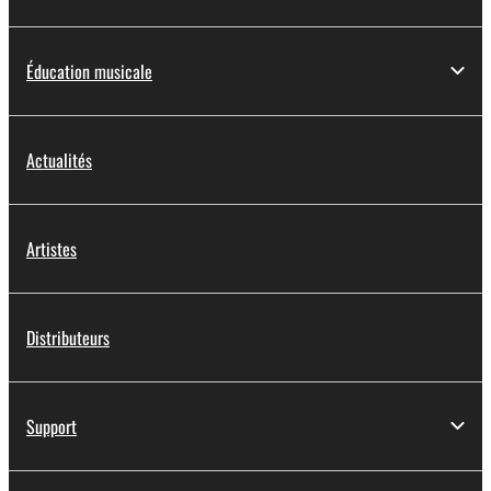
Éducation musicale
Actualités
Artistes
Distributeurs
Support