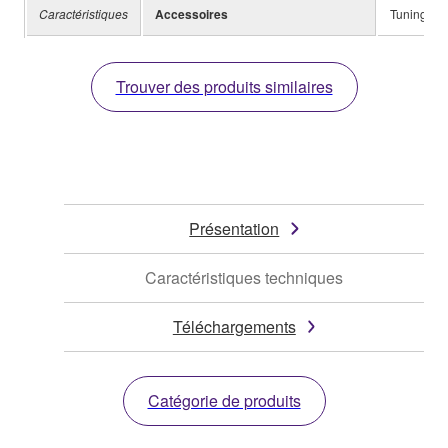
Caractéristiques
Accessoires
Tuning Ke
Trouver des produits similaires
Présentation
Caractéristiques techniques
Téléchargements
Catégorie de produits