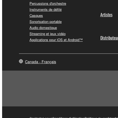
Percussions d'orchestre
Instruments de défilé
Artistes
Casques
Sonorisation portable
Audio domestique
Streaming et jeux vidéo
Distributeu
Applications pour iOS et Android™
Canada - Français