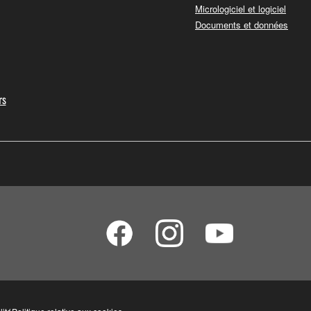
Micrologiciel et logiciel
Documents et données
rs