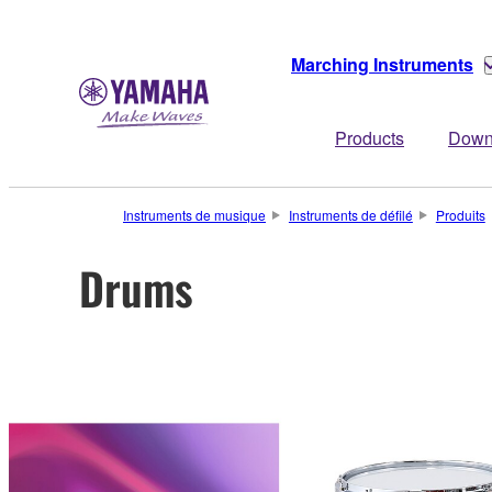
Marching Instruments
Products
Down
Instruments de musique
Instruments de défilé
Produits
Drums