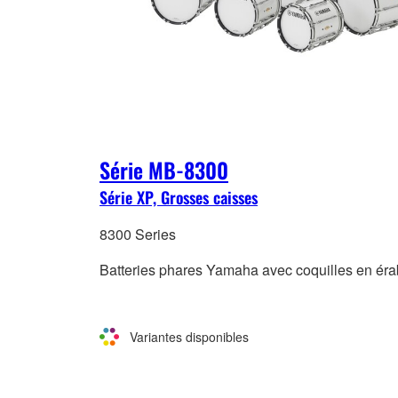
Série MB-8300
Série XP, Grosses caisses
8300 Series
Batteries phares Yamaha avec coquilles en éra
Variantes disponibles