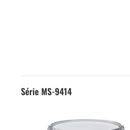
Série MS-9414