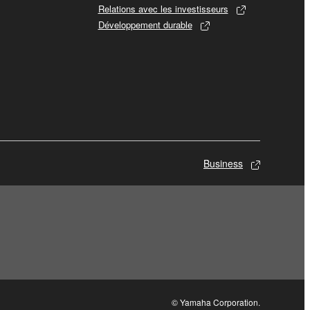
Relations avec les investisseurs
Développement durable
Business
© Yamaha Corporation.