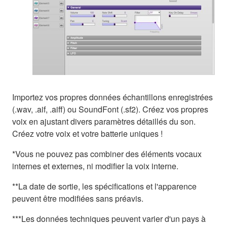
Importez vos propres données échantillons enregistrées
(.wav, .aif, .aiff) ou SoundFont (.sf2). Créez vos propres
voix en ajustant divers paramètres détaillés du son.
Créez votre voix et votre batterie uniques !
*Vous ne pouvez pas combiner des éléments vocaux
internes et externes, ni modifier la voix interne.
**La date de sortie, les spécifications et l'apparence
peuvent être modifiées sans préavis.
***Les données techniques peuvent varier d'un pays à