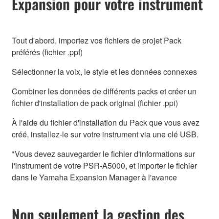
Expansion pour votre instrument
Tout d'abord, importez vos fichiers de projet Pack
préférés (fichier .ppf)
Sélectionner la voix, le style et les données connexes
Combiner les données de différents packs et créer un
fichier d'installation de pack original (fichier .ppi)
À l'aide du fichier d'installation du Pack que vous avez
créé, installez-le sur votre instrument via une clé USB.
*Vous devez sauvegarder le fichier d'informations sur
l'instrument de votre PSR-A5000, et importer le fichier
dans le Yamaha Expansion Manager à l'avance
Non seulement la gestion des