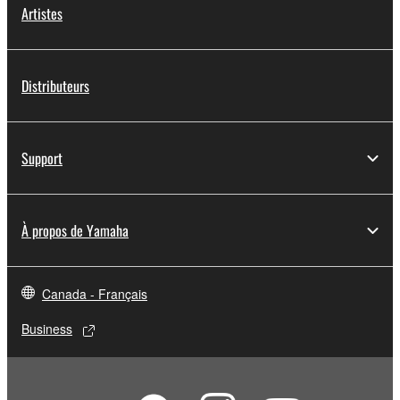
Artistes
Distributeurs
Support
À propos de Yamaha
Canada - Français
Business