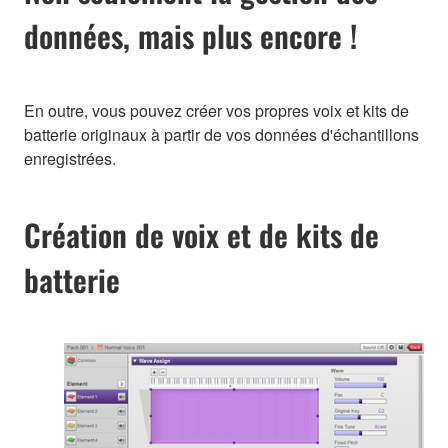
données, mais plus encore !
En outre, vous pouvez créer vos propres voix et kits de
batterie originaux à partir de vos données d'échantillons
enregistrées.
Création de voix et de kits de
batterie