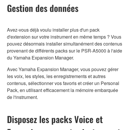
Gestion des données
Avez-vous déjà voulu installer plus d'un pack
d'extension sur votre instrument en même temps ? Vous
pouvez désormais installer simultanément des contenus
provenant de différents packs sur le PSR-A5000 à l'aide
du Yamaha Expansion Manager.
Avec Yamaha Expansion Manager, vous pouvez gérer
les voix, les styles, les enregistrements et autres
contenus, sélectionner vos favoris et créer un Personal
Pack, en utilisant efficacement la mémoire embarquée
de l'instrument.
Disposez les packs Voice et