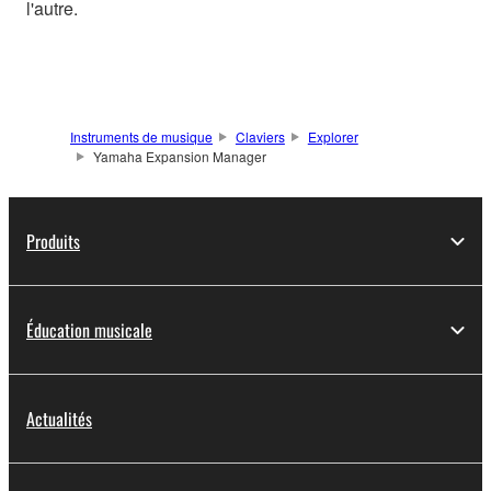
l'autre.
Instruments de musique
Claviers
Explorer
Yamaha Expansion Manager
Produits
Éducation musicale
Actualités