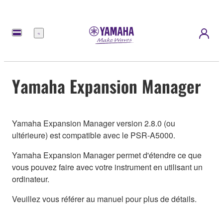
Menu
Yamaha Expansion Manager
Yamaha Expansion Manager version 2.8.0 (ou
ultérieure) est compatible avec le PSR-A5000.
Yamaha Expansion Manager permet d'étendre ce que
vous pouvez faire avec votre instrument en utilisant un
ordinateur.
Veuillez vous référer au manuel pour plus de détails.