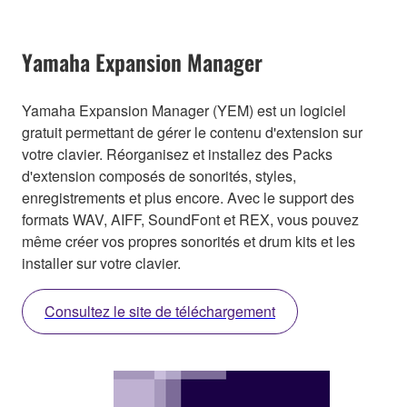
Yamaha Expansion Manager
Yamaha Expansion Manager (YEM) est un logiciel
gratuit permettant de gérer le contenu d'extension sur
votre clavier. Réorganisez et installez des Packs
d'extension composés de sonorités, styles,
enregistrements et plus encore. Avec le support des
formats WAV, AIFF, SoundFont et REX, vous pouvez
même créer vos propres sonorités et drum kits et les
installer sur votre clavier.
Consultez le site de téléchargement