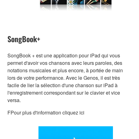
SongBook+
SongBook + est une application pour iPad qui vous
permet d'avoir vos chansons avec leurs paroles, des
notations musicales et plus encore, à portée de main
lors de votre performance. Avec le Genos, il est très
facile de lier la sélection d'une chanson sur iPad à
l'enregistrement correspondant sur le clavier et vice
versa.
FPour plus d'information cliquez ici