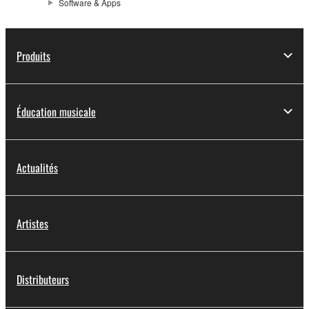
Software & Apps
Produits
Éducation musicale
Actualités
Artistes
Distributeurs