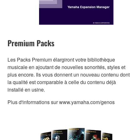
Premium Packs
Les Packs Premium élargiront votre bibliothèque
musicale en ajoutant de nouvelles sonorités, styles et
plus encore. Ils vous donnent un nouveau contenu dont
la qualité est comparable à celle du contenu déjà
installé en usine.
Plus d'informations sur www.yamaha.com/genos