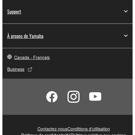
Support
À propos de Yamaha
Canada - Français
Business
Contactez-nous
Conditions d'utilisation
Politique de confidentialité
Politique relative aux cookies