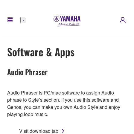
Menu
Software & Apps
Audio Phraser
Audio Phraser is PC/mac software to assign Audio
phrase to Style’s section. If you use this software and
Genos, you can make you own Audio Style and enjoy
playing loop music.
Visit download tab