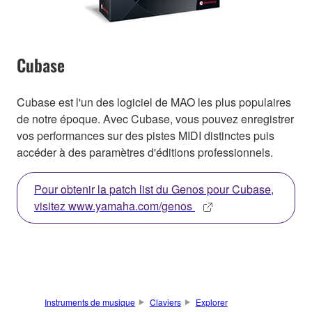
Cubase
Cubase est l'un des logiciel de MAO les plus populaires
de notre époque. Avec Cubase, vous pouvez enregistrer
vos performances sur des pistes MIDI distinctes puis
accéder à des paramètres d'éditions professionnels.
Pour obtenir la patch list du Genos pour Cubase,
visitez www.yamaha.com/genos
Instruments de musique
Claviers
Explorer