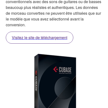
conventionnels avec des sons de guitares ou de basses
beaucoup plus réalistes et authentiques. Les données
de morceau converties ne peuvent être utilisées que sur
le modèle que vous avez sélectionné avant la
conversion.
Visitez le site de téléchargement