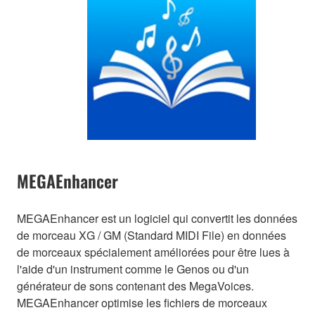
MEGAEnhancer
MEGAEnhancer est un logiciel qui convertit les données
de morceau XG / GM (Standard MIDI File) en données
de morceaux spécialement améliorées pour être lues à
l'aide d'un instrument comme le Genos ou d'un
générateur de sons contenant des MegaVoices.
MEGAEnhancer optimise les fichiers de morceaux