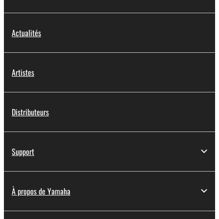
Actualités
Artistes
Distributeurs
Support
À propos de Yamaha