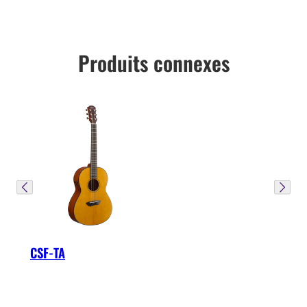
Produits connexes
CSF-TA