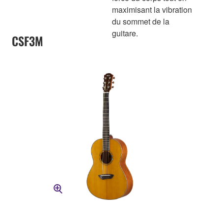
maximisant la vibration
du sommet de la
guitare.
CSF3M