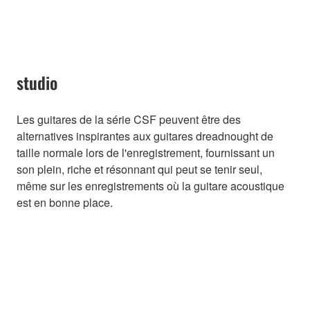
studio
Les guitares de la série CSF peuvent être des
alternatives inspirantes aux guitares dreadnought de
taille normale lors de l'enregistrement, fournissant un
son plein, riche et résonnant qui peut se tenir seul,
même sur les enregistrements où la guitare acoustique
est en bonne place.