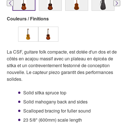
Couleurs / Finitions
La CSF, guitare folk compacte, est dotée d'un dos et de
côtés en acajou massif avec un plateau en épicéa de
sitka et un contreventement festonné de conception
nouvelle. Le capteur piezo garantit des performances
solides.
Solid sitka spruce top
Solid mahogany back and sides
Scalloped bracing for fuller sound
23 5/8" (600mm) scale length