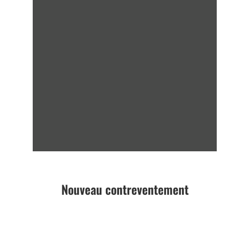
Nouveau contreventement