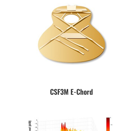
CSF3M E-Chord