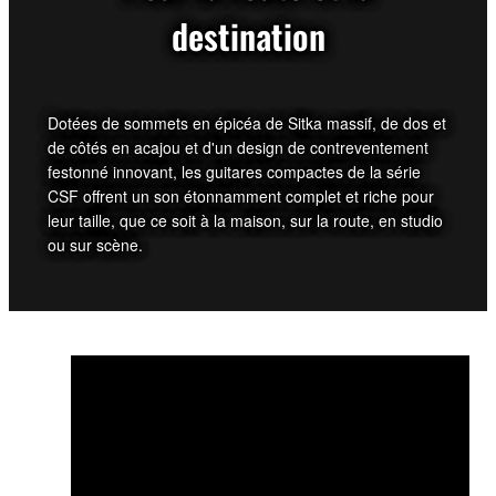
destination
Dotées de sommets en épicéa de Sitka massif, de dos et
de côtés en acajou et d'un design de contreventement
festonné innovant, les guitares compactes de la série
CSF offrent un son étonnamment complet et riche pour
leur taille, que ce soit à la maison, sur la route, en studio
ou sur scène.