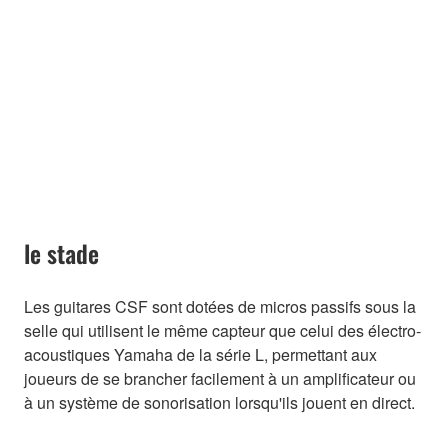
le stade
Les guitares CSF sont dotées de micros passifs sous la
selle qui utilisent le même capteur que celui des électro-
acoustiques Yamaha de la série L, permettant aux
joueurs de se brancher facilement à un amplificateur ou
à un système de sonorisation lorsqu'ils jouent en direct.