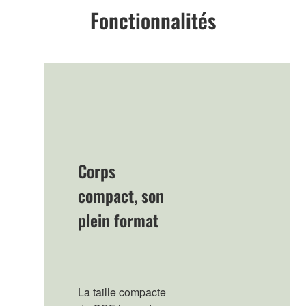
Fonctionnalités
Corps
compact, son
plein format
La taille compacte