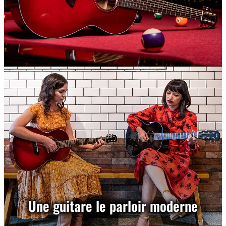
Une guitare le parloir moderne