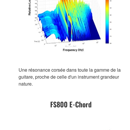
Une résonance corsée dans toute la gamme de la
guitare, proche de celle d'un instrument grandeur
nature.
FS800 E-Chord