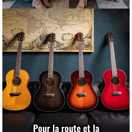
Pour la route et la