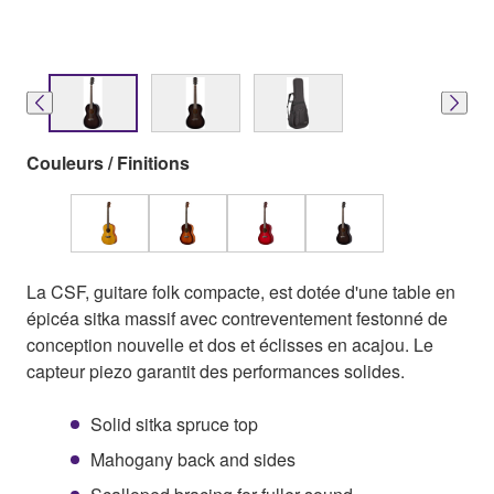
Couleurs / Finitions
La CSF, guitare folk compacte, est dotée d'une table en
épicéa sitka massif avec contreventement festonné de
conception nouvelle et dos et éclisses en acajou. Le
capteur piezo garantit des performances solides.
Solid sitka spruce top
Mahogany back and sides