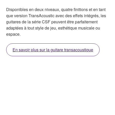
Disponibles en deux niveaux, quatre finitions et en tant
que version TransAcoustic avec des effets intégrés, les
guitares de la série CSF peuvent être parfaitement
adaptées à tout style de jeu, esthétique musicale ou
espace.
En savoir plus sur la guitare transacoustique