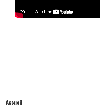
Accueil