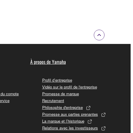
À propos de Yamaha
Profil d’entreprise
Vidéo sur le profil de l'entreprise
t du compte
Promesse de marque
ervice
Recrutement
Philosophie d'entreprise
Promesse aux parties prenantes
La marque et l’historique
Relations avec les investisseurs