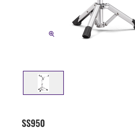
SS950