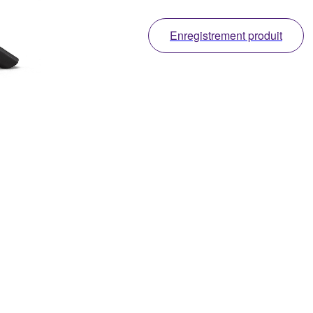
Enregistrement produit