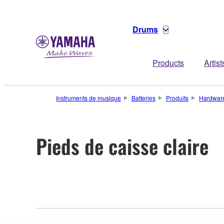
Drums
Products
Artist
Instruments de musique
Batteries
Produits
Hardwar
Pieds de caisse claire