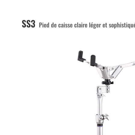
SS3
Pied de caisse claire léger et sophistiqu