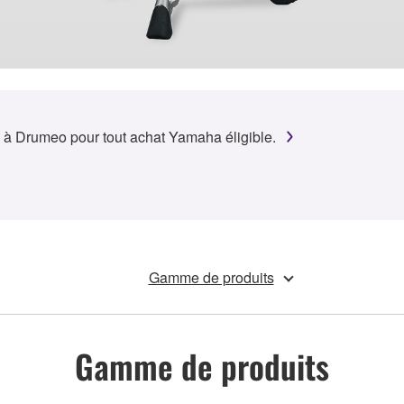
 à Drumeo pour tout achat Yamaha éligible.
Gamme de produits
Gamme de produits