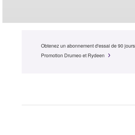
Obtenez un abonnement d'essai de 90 jours
Promotion Drumeo et Rydeen