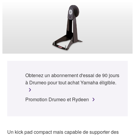
Obtenez un abonnement d'essai de 90 jours
à Drumeo pour tout achat Yamaha éligible.
Promotion Drumeo et Rydeen
Un kick pad compact mais capable de supporter des