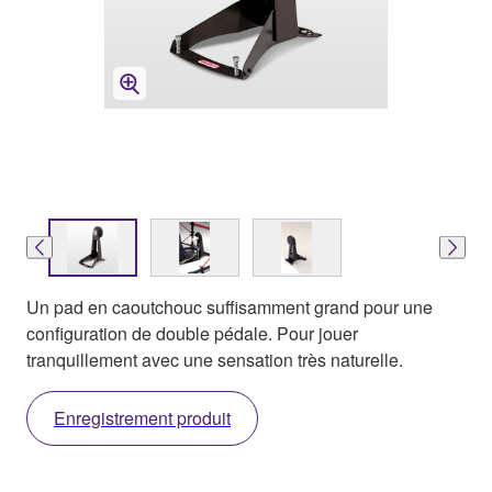
Un pad en caoutchouc suffisamment grand pour une
configuration de double pédale. Pour jouer
tranquillement avec une sensation très naturelle.
Enregistrement produit