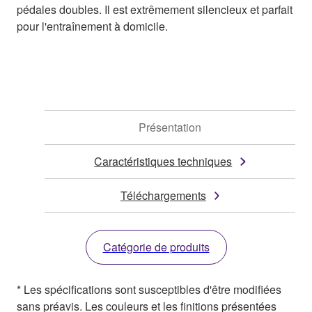
pédales doubles. Il est extrêmement silencieux et parfait
pour l'entraînement à domicile.
Présentation
Caractéristiques techniques
Téléchargements
Catégorie de produits
* Les spécifications sont susceptibles d'être modifiées
sans préavis. Les couleurs et les finitions présentées