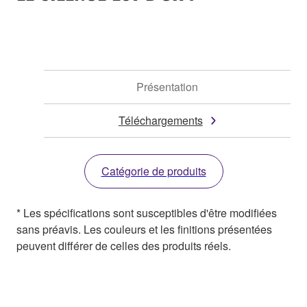
Présentation
Téléchargements
Catégorie de produits
* Les spécifications sont susceptibles d'être modifiées
sans préavis. Les couleurs et les finitions présentées
peuvent différer de celles des produits réels.