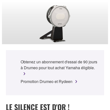
Obtenez un abonnement d'essai de 90 jours
à Drumeo pour tout achat Yamaha éligible.
Promotion Drumeo et Rydeen
LE SILENCE EST D'OR !