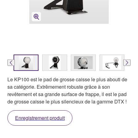
Le KP100 est le pad de grosse caisse le plus abouti de
sa catégorie. Extrêmement robuste grâce à son
revêtement et sa grande surface de frappe, il est le pad
de grosse caisse le plus silencieux de la gamme DTX !
Enregistrement produit