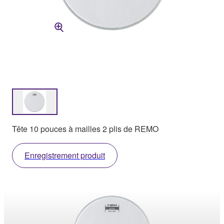
Tête 10 pouces à mailles 2 plis de REMO
Enregistrement produit