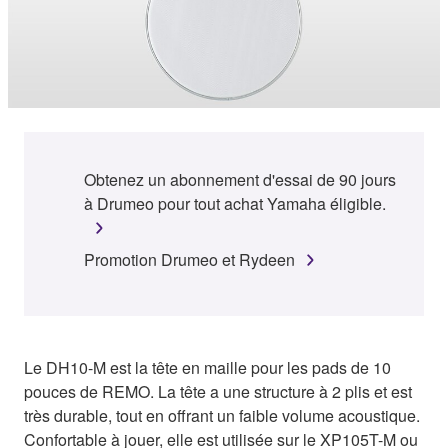
Obtenez un abonnement d'essai de 90 jours
à Drumeo pour tout achat Yamaha éligible.
Promotion Drumeo et Rydeen
Le DH10-M est la tête en maille pour les pads de 10
pouces de REMO. La tête a une structure à 2 plis et est
très durable, tout en offrant un faible volume acoustique.
Confortable à jouer, elle est utilisée sur le XP105T-M ou