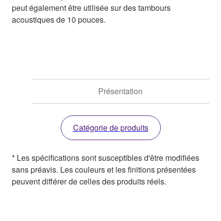
peut également être utilisée sur des tambours
acoustiques de 10 pouces.
Présentation
Catégorie de produits
* Les spécifications sont susceptibles d'être modifiées
sans préavis. Les couleurs et les finitions présentées
peuvent différer de celles des produits réels.