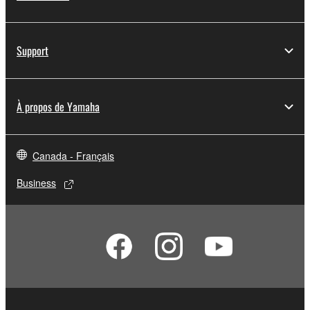
Support
À propos de Yamaha
Canada - Français
Business