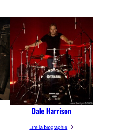
Dale Harrison
Lire la biographie